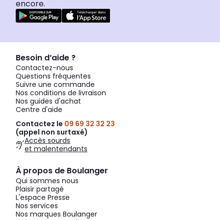
encore.
Besoin d’aide ?
Contactez-nous
Questions fréquentes
Suivre une commande
Nos conditions de livraison
Nos guides d'achat
Centre d'aide
Contactez le
09 69 32 32 23
(appel non surtaxé)
Accès sourds
et malentendants
À propos de Boulanger
Qui sommes nous
Plaisir partagé
L'espace Presse
Nos services
Nos marques Boulanger