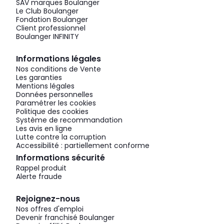
SAV marques Boulanger
Le Club Boulanger
Fondation Boulanger
Client professionnel
Boulanger INFINITY
Informations légales
Nos conditions de Vente
Les garanties
Mentions légales
Données personnelles
Paramétrer les cookies
Politique des cookies
Système de recommandation
Les avis en ligne
Lutte contre la corruption
Accessibilité : partiellement conforme
Informations sécurité
Rappel produit
Alerte fraude
Rejoignez-nous
Nos offres d'emploi
Devenir franchisé Boulanger