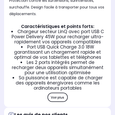
Protection contre les surtensions, surintensités,
surchauffe. Design facile à transporter pour tous vos
déplacements.
Caractéristiques et points forts:
Chargeur secteur LinQ avec port USB C
Power Delivery 45W pour recharger ultra-
rapidement vos appareils compatibles
Port USB Quick Charge 3.0 18W
garantissant un chargement rapide et
optimal de vos tablettes et téléphones
Les 2 ports intégrés permet de
recharger deux appareils simultanément
pour une utilisation optimisée
Sa puissance est capable de charger
des appareils énergivores comme les
ordinateurs portables
Voir plus
Les avis de nos clients