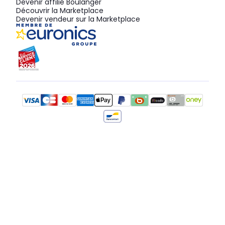
Devenir affilié Boulanger
Découvrir la Marketplace
Devenir vendeur sur la Marketplace