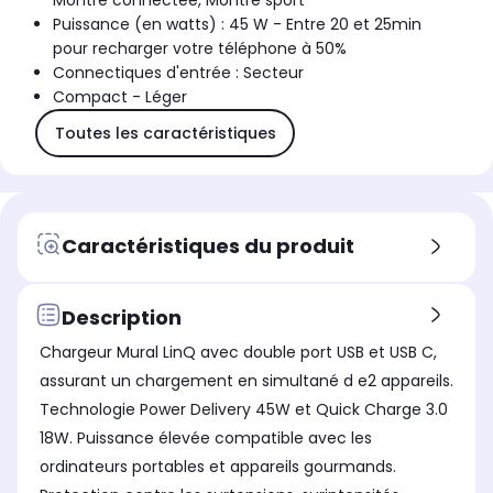
Montre connectée, Montre sport
Puissance (en watts) : 45 W - Entre 20 et 25min
pour recharger votre téléphone à 50%
Connectiques d'entrée : Secteur
Compact - Léger
Toutes les caractéristiques
Caractéristiques du produit
Description
Chargeur Mural LinQ avec double port USB et USB C,
assurant un chargement en simultané d e2 appareils.
Technologie Power Delivery 45W et Quick Charge 3.0
18W. Puissance élevée compatible avec les
ordinateurs portables et appareils gourmands.