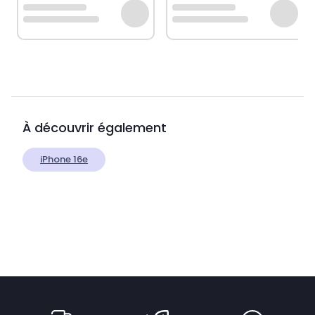
À découvrir également
iPhone 16e