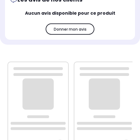
Aucun avis disponible pour ce produit
Donner mon avis