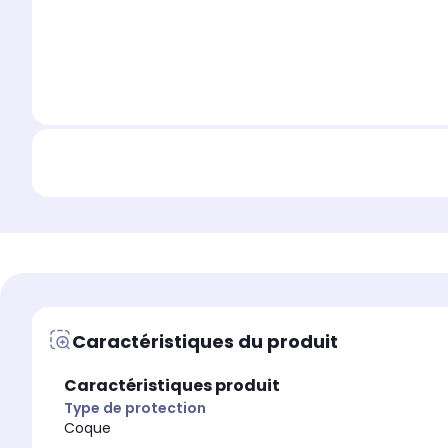
Caractéristiques du produit
Caractéristiques produit
Type de protection
Coque