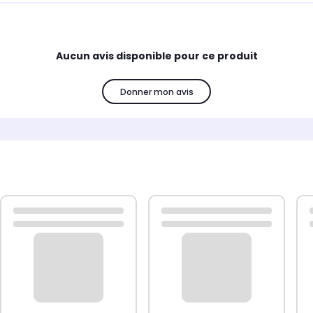
Aucun avis disponible pour ce produit
Donner mon avis