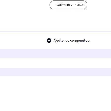
Quitter la vue 360°
Ajouter au comparateur