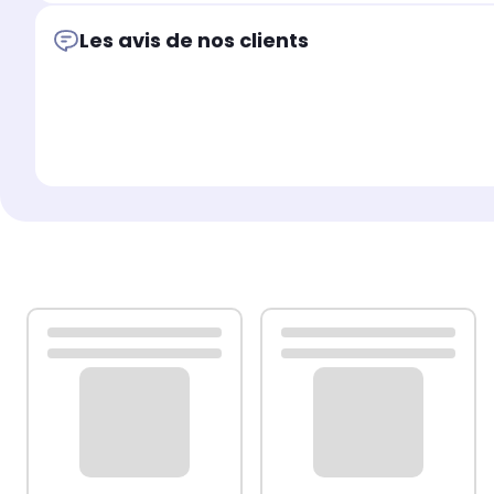
Les avis de nos clients