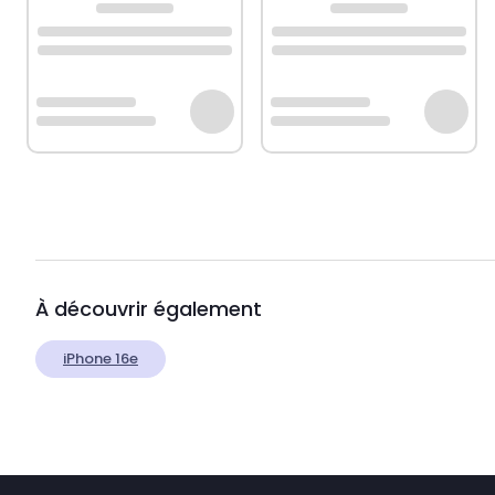
À découvrir également
iPhone 16e