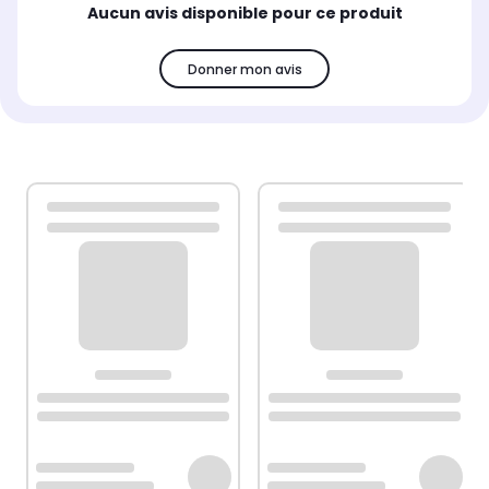
Aucun avis disponible pour ce produit
Donner mon avis