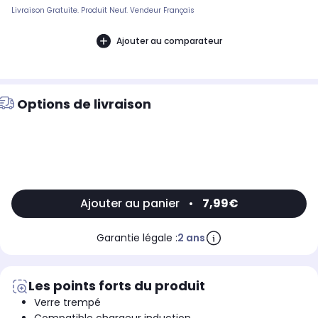
Livraison Gratuite. Produit Neuf. Vendeur Français
Ajouter au comparateur
Options de livraison
Ajouter au panier
•
7,99€
Garantie légale :
2 ans
Les points forts du produit
Verre trempé