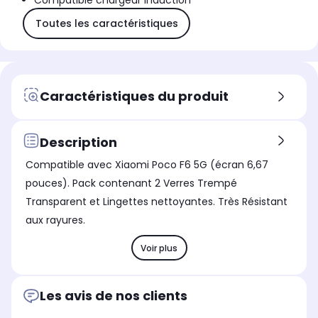
Compatible chargeur induction
Toutes les caractéristiques
Caractéristiques du produit
Description
Compatible avec Xiaomi Poco F6 5G (écran 6,67
pouces). Pack contenant 2 Verres Trempé
Transparent et Lingettes nettoyantes. Très Résistant
aux rayures.
Voir plus
Les avis de nos clients