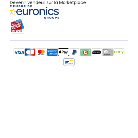
Devenir vendeur sur la Marketplace