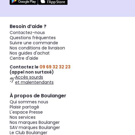
Besoin d’aide ?
Contactez-nous
Questions fréquentes
Suivre une commande
Nos conditions de livraison
Nos guides d'achat
Centre d'aide
Contactez le
09 69 32 32 23
(appel non surtaxé)
Accès sourds
et malentendants
À propos de Boulanger
Qui sommes nous
Plaisir partagé
L'espace Presse
Nos services
Nos marques Boulanger
SAV marques Boulanger
Le Club Boulanger