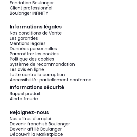
Fondation Boulanger
Client professionnel
Boulanger INFINITY
Informations légales
Nos conditions de Vente
Les garanties
Mentions légales
Données personnelles
Paramétrer les cookies
Politique des cookies
Système de recommandation
Les avis en ligne
Lutte contre la corruption
Accessibilité : partiellement conforme
Informations sécurité
Rappel produit
Alerte fraude
Rejoignez-nous
Nos offres d'emploi
Devenir franchisé Boulanger
Devenir affilié Boulanger
Découvrir la Marketplace