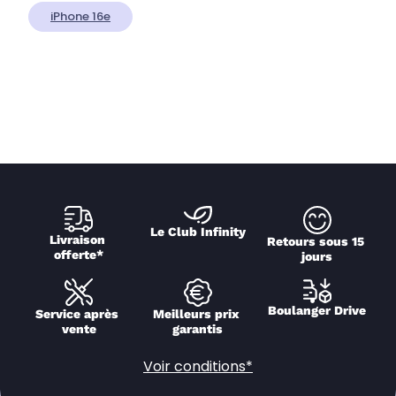
iPhone 16e
Le Club Infinity
Livraison 
Retours sous 15 
offerte*
jours
Boulanger Drive
Service après 
Meilleurs prix 
vente
garantis
Voir conditions*