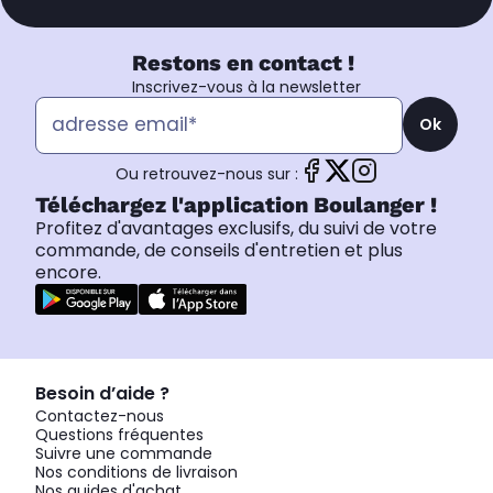
Restons en contact !
Inscrivez-vous à la newsletter
Ok
Ou retrouvez-nous sur :
Téléchargez l'application Boulanger !
Profitez d'avantages exclusifs, du suivi de votre
commande, de conseils d'entretien et plus
encore.
Besoin d’aide ?
Contactez-nous
Questions fréquentes
Suivre une commande
Nos conditions de livraison
Nos guides d'achat