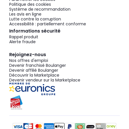
Politique des cookies
Système de recommandation
Les avis en ligne
Lutte contre la corruption
Accessibilité : partiellement conforme
Informations sécurité
Rappel produit
Alerte fraude
Rejoignez-nous
Nos offres d'emploi
Devenir franchisé Boulanger
Devenir affilié Boulanger
Découvrir la Marketplace
Devenir vendeur sur la Marketplace