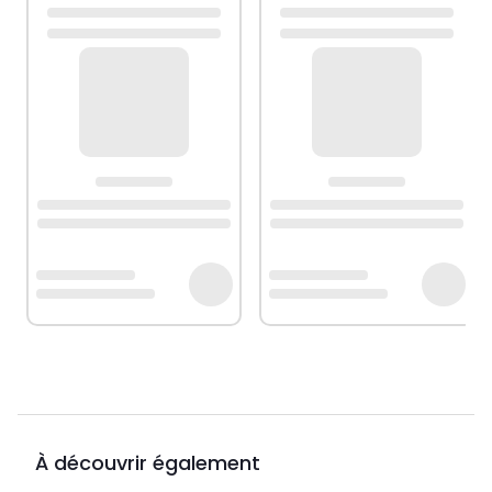
À découvrir également