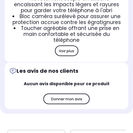
encaissant les impacts légers et rayures
pour garder votre téléphone à l'abri
Bloc caméra surélevé pour assurer une
protection accrue contre les égratignures
Toucher agréable offrant une prise en
main confortable et sécurisée du
téléphone
Voir plus
Les avis de nos clients
Aucun avis disponible pour ce produit
Donner mon avis