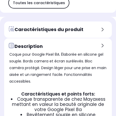
Toutes les caractéristiques
Caractéristiques du produit
Description
Coque pour Google Pixel 8A. Élaborée en silicone gel
souple. Bords camera et écran surélevés. Bloc
caméra protégé. Design léger pour une prise en main
aisée et un rangement facile. Fonctionnalités
accessibles.
Caractéristiques et points forts:
Coque transparente de chez Mayaxess
mettant en valeur la beauté originale de
votre Google Pixel 8a
Revêtement souple en silicone