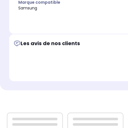
Marque compatible
Samsung
Les avis de nos clients