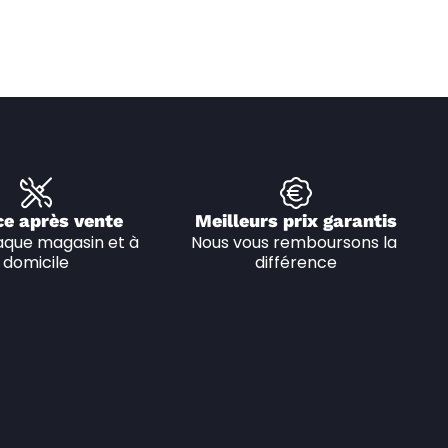
ce après vente
Meilleurs prix garantis
que magasin et à 
Nous vous remboursons la 
domicile
différence