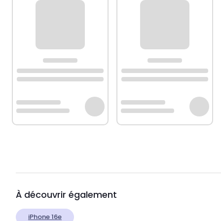
À découvrir également
iPhone 16e