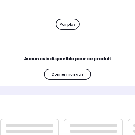
Voir plus
Aucun avis disponible pour ce produit
Donner mon avis