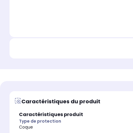
Caractéristiques du produit
Caractéristiques produit
Type de protection
Coque