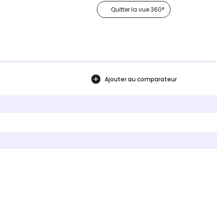
Quitter la vue 360°
Ajouter au comparateur