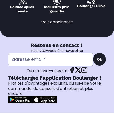
Boulanger Drive
Service après 
Meilleurs prix 
vente
garantis
Voir conditions*
Restons en contact !
Inscrivez-vous à la newsletter
Ok
Ou retrouvez-nous sur :
Téléchargez l'application Boulanger !
Profitez d'avantages exclusifs, du suivi de votre
commande, de conseils d'entretien et plus
encore.