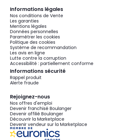
Informations légales
Nos conditions de Vente
Les garanties
Mentions légales
Données personnelles
Paramétrer les cookies
Politique des cookies
Système de recommandation
Les avis en ligne
Lutte contre la corruption
Accessibilité : partiellement conforme
Informations sécurité
Rappel produit
Alerte fraude
Rejoignez-nous
Nos offres d'emploi
Devenir franchisé Boulanger
Devenir affilié Boulanger
Découvrir la Marketplace
Devenir vendeur sur la Marketplace