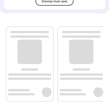
Donner mon avis