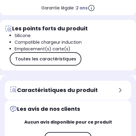
Garantie légale :
2 ans
Les points forts du produit
Silicone
Compatible chargeur induction
Emplacement(s) carte(s)
Toutes les caractéristiques
Caractéristiques du produit
Les avis de nos clients
Aucun avis disponible pour ce produit