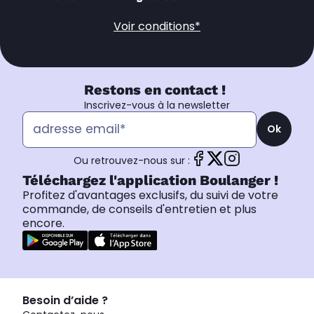
Voir conditions*
Restons en contact !
Inscrivez-vous à la newsletter
Ok
Ou retrouvez-nous sur :
Téléchargez l'application Boulanger !
Profitez d'avantages exclusifs, du suivi de votre
commande, de conseils d'entretien et plus
encore.
Besoin d’aide ?