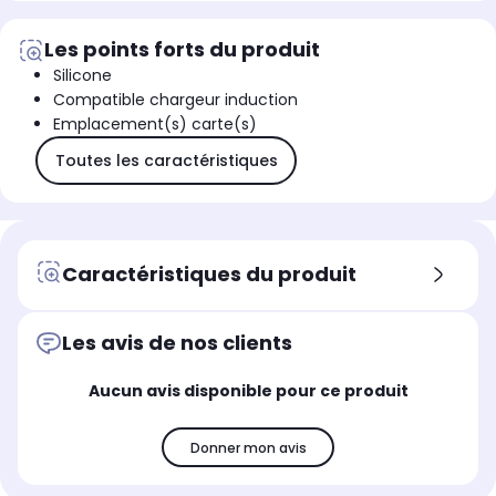
Les points forts du produit
Silicone
Compatible chargeur induction
Emplacement(s) carte(s)
Toutes les caractéristiques
Caractéristiques du produit
Les avis de nos clients
Aucun avis disponible pour ce produit
Donner mon avis