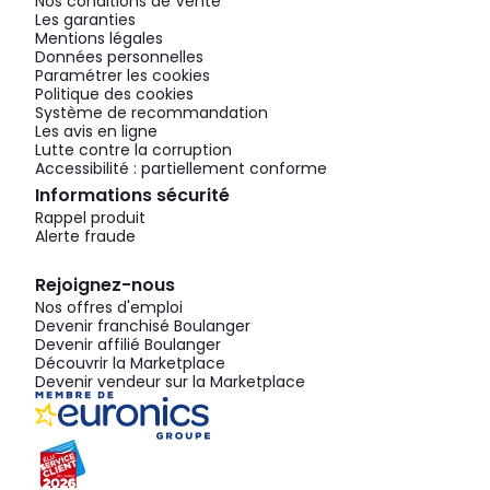
Nos conditions de Vente
Les garanties
Mentions légales
Données personnelles
Paramétrer les cookies
Politique des cookies
Système de recommandation
Les avis en ligne
Lutte contre la corruption
Accessibilité : partiellement conforme
Informations sécurité
Rappel produit
Alerte fraude
Rejoignez-nous
Nos offres d'emploi
Devenir franchisé Boulanger
Devenir affilié Boulanger
Découvrir la Marketplace
Devenir vendeur sur la Marketplace