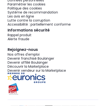
Données personnelles
Paramétrer les cookies
Politique des cookies
Système de recommandation
Les avis en ligne
Lutte contre la corruption
Accessibilité : partiellement conforme
Informations sécurité
Rappel produit
Alerte fraude
Rejoignez-nous
Nos offres d'emploi
Devenir franchisé Boulanger
Devenir affilié Boulanger
Découvrir la Marketplace
Devenir vendeur sur la Marketplace