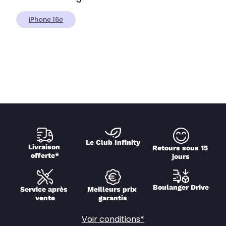
iPhone 16e
Le Club Infinity
Livraison 
Retours sous 15 
offerte*
jours
Boulanger Drive
Service après 
Meilleurs prix 
vente
garantis
Voir conditions*