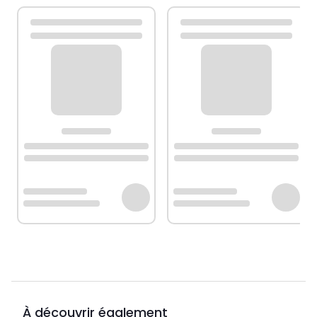
À découvrir également