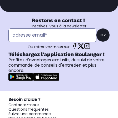
Restons en contact !
Inscrivez-vous à la newsletter
Ok
Ou retrouvez-nous sur :
Téléchargez l'application Boulanger !
Profitez d'avantages exclusifs, du suivi de votre
commande, de conseils d'entretien et plus
encore.
Besoin d’aide ?
Contactez-nous
Questions fréquentes
Suivre une commande