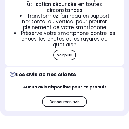
utilisation sécurisée en toutes
circonstances
Transformez l'anneau en support
horizontal ou vertical pour profiter
pleinement de votre smartphone
Préserve votre smartphone contre les
chocs, les chutes et les rayures du
quotidien
Voir plus
Les avis de nos clients
Aucun avis disponible pour ce produit
Donner mon avis