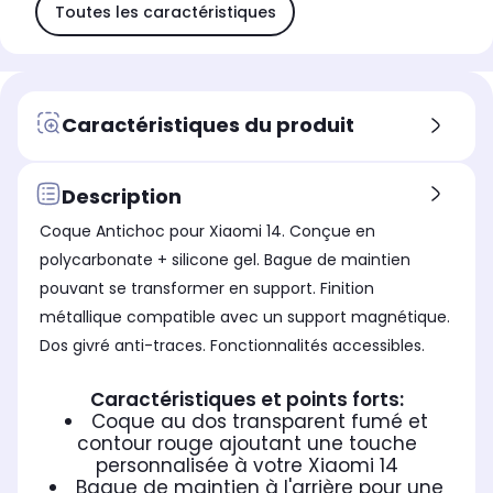
Toutes les caractéristiques
Caractéristiques du produit
Description
Coque Antichoc pour Xiaomi 14. Conçue en
polycarbonate + silicone gel. Bague de maintien
pouvant se transformer en support. Finition
métallique compatible avec un support magnétique.
Dos givré anti-traces. Fonctionnalités accessibles.
Caractéristiques et points forts:
Coque au dos transparent fumé et
contour rouge ajoutant une touche
personnalisée à votre Xiaomi 14
Bague de maintien à l'arrière pour une