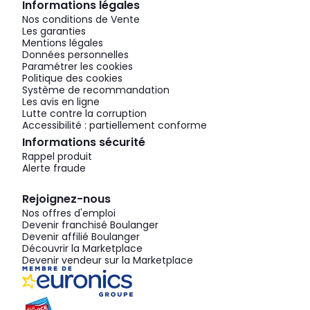
Informations légales
Nos conditions de Vente
Les garanties
Mentions légales
Données personnelles
Paramétrer les cookies
Politique des cookies
Système de recommandation
Les avis en ligne
Lutte contre la corruption
Accessibilité : partiellement conforme
Informations sécurité
Rappel produit
Alerte fraude
Rejoignez-nous
Nos offres d'emploi
Devenir franchisé Boulanger
Devenir affilié Boulanger
Découvrir la Marketplace
Devenir vendeur sur la Marketplace