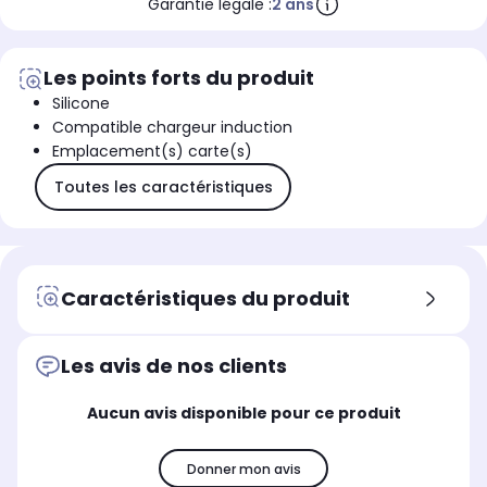
Garantie légale :
2 ans
Les points forts du produit
Silicone
Compatible chargeur induction
Emplacement(s) carte(s)
Toutes les caractéristiques
Caractéristiques du produit
Les avis de nos clients
Aucun avis disponible pour ce produit
Donner mon avis