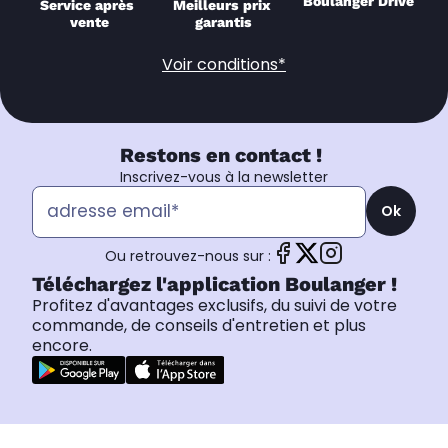
Boulanger Drive
Service après 
Meilleurs prix 
vente
garantis
Voir conditions*
Restons en contact !
Inscrivez-vous à la newsletter
Ok
Ou retrouvez-nous sur :
Téléchargez l'application Boulanger !
Profitez d'avantages exclusifs, du suivi de votre
commande, de conseils d'entretien et plus
encore.