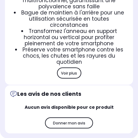
multifonctionnel, garantissant une
polyvalence sans faille
Bague de maintien à l'arrière pour une
utilisation sécurisée en toutes
circonstances
Transformez l'anneau en support
horizontal ou vertical pour profiter
pleinement de votre smartphone
Préserve votre smartphone contre les
chocs, les chutes et les rayures du
quotidien
Voir plus
Les avis de nos clients
Aucun avis disponible pour ce produit
Donner mon avis