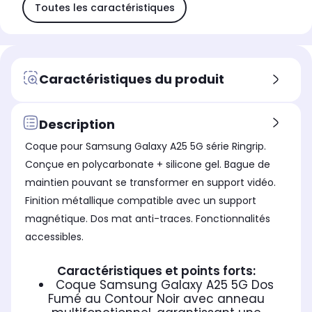
Toutes les caractéristiques
Caractéristiques du produit
Description
Coque pour Samsung Galaxy A25 5G série Ringrip.
Conçue en polycarbonate + silicone gel. Bague de
maintien pouvant se transformer en support vidéo.
Finition métallique compatible avec un support
magnétique. Dos mat anti-traces. Fonctionnalités
accessibles.
Caractéristiques et points forts:
Coque Samsung Galaxy A25 5G Dos
Fumé au Contour Noir avec anneau