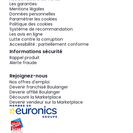
Les garanties
Mentions légales
Données personnelles
Paramétrer les cookies
Politique des cookies
Système de recommandation
Les avis en ligne
Lutte contre la corruption
Accessibilité : partiellement conforme
Informations sécurité
Rappel produit
Alerte fraude
Rejoignez-nous
Nos offres d'emploi
Devenir franchisé Boulanger
Devenir affilié Boulanger
Découvrir la Marketplace
Devenir vendeur sur la Marketplace