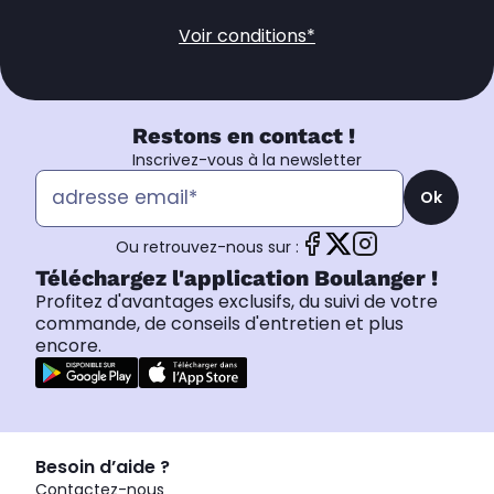
Voir conditions*
Restons en contact !
Inscrivez-vous à la newsletter
Ok
Ou retrouvez-nous sur :
Téléchargez l'application Boulanger !
Profitez d'avantages exclusifs, du suivi de votre
commande, de conseils d'entretien et plus
encore.
Besoin d’aide ?
Contactez-nous