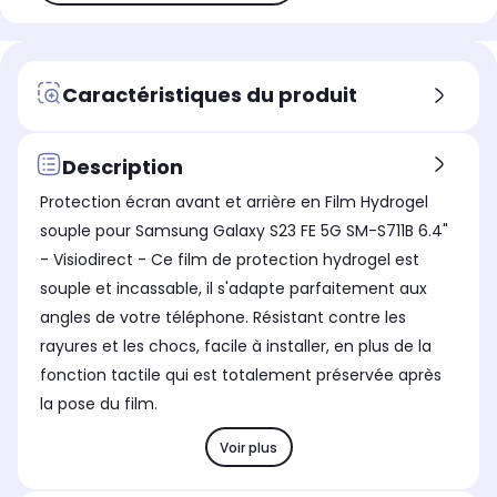
Caractéristiques du produit
Description
Protection écran avant et arrière en Film Hydrogel
souple pour Samsung Galaxy S23 FE 5G SM-S711B 6.4"
- Visiodirect - Ce film de protection hydrogel est
souple et incassable, il s'adapte parfaitement aux
angles de votre téléphone. Résistant contre les
rayures et les chocs, facile à installer, en plus de la
fonction tactile qui est totalement préservée après
la pose du film.
Voir plus