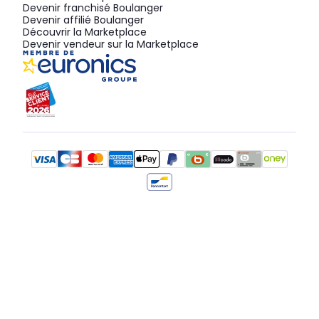
Devenir franchisé Boulanger
Devenir affilié Boulanger
Découvrir la Marketplace
Devenir vendeur sur la Marketplace