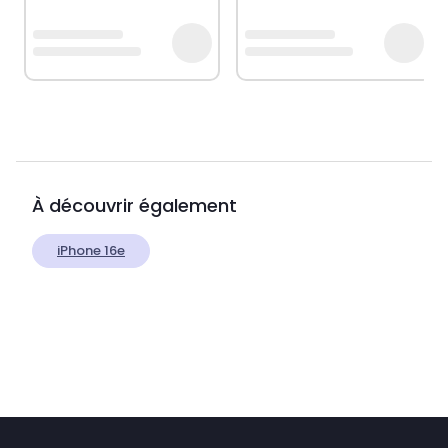
À découvrir également
iPhone 16e