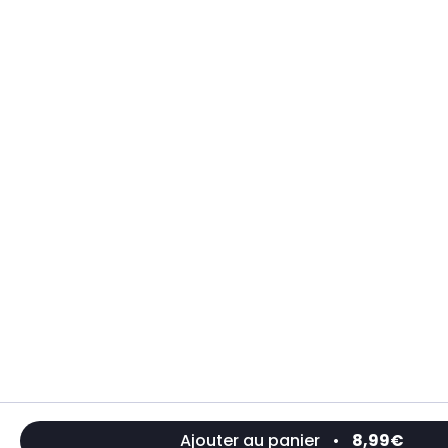
Ajouter au panier
•
8,99€