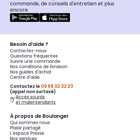
commande, de conseils d'entretien et plus
encore.
Besoin d’aide ?
Contactez-nous
Questions fréquentes
Suivre une commande
Nos conditions de livraison
Nos guides d'achat
Centre d'aide
Contactez le
09 69 32 32 23
(appel non surtaxé)
Accès sourds
et malentendants
À propos de Boulanger
Qui sommes nous
Plaisir partagé
L'espace Presse
Nos services