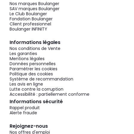
Nos marques Boulanger
SAV marques Boulanger
Le Club Boulanger
Fondation Boulanger
Client professionnel
Boulanger INFINITY
Informations légales
Nos conditions de Vente
Les garanties
Mentions légales
Données personnelles
Paramétrer les cookies
Politique des cookies
Système de recommandation
Les avis en ligne
Lutte contre la corruption
Accessibilité : partiellement conforme
Informations sécurité
Rappel produit
Alerte fraude
Rejoignez-nous
Nos offres d'emploi