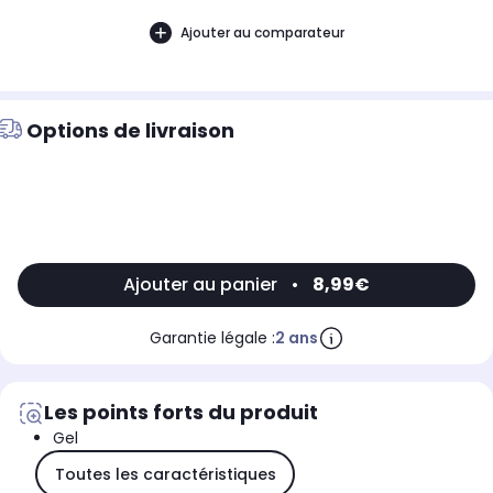
Ajouter au comparateur
Options de livraison
Ajouter au panier
•
8,99€
Garantie légale :
2 ans
Les points forts du produit
Gel
Toutes les caractéristiques