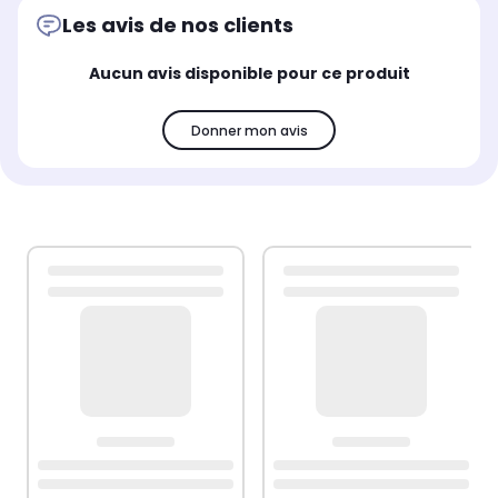
Les avis de nos clients
Aucun avis disponible pour ce produit
Donner mon avis