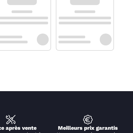
ce après vente
Meilleurs prix garantis