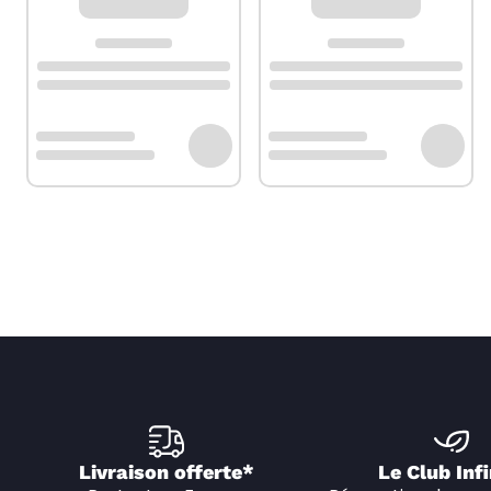
Livraison offerte*
Le Club Infi