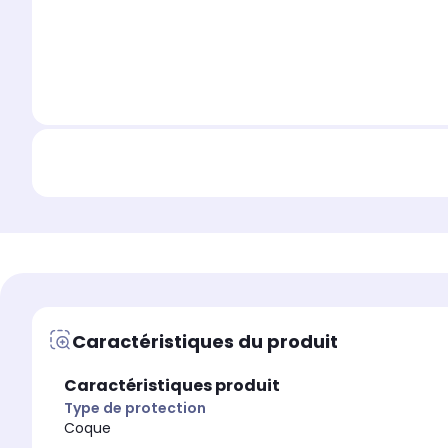
Caractéristiques du produit
Caractéristiques produit
Type de protection
Coque