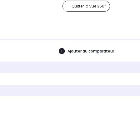
Quitter la vue 360°
Ajouter au comparateur