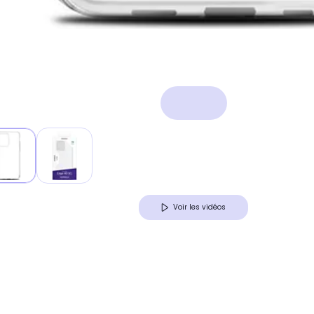
Voir les vidéos