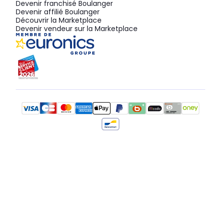
Devenir franchisé Boulanger
Devenir affilié Boulanger
Découvrir la Marketplace
Devenir vendeur sur la Marketplace