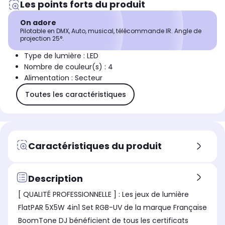
Les points forts du produit
On adore
Pilotable en DMX, Auto, musical, télécommande IR. Angle de
projection 25°.
Type de lumière : LED
Nombre de couleur(s) : 4
Alimentation : Secteur
Toutes les caractéristiques
Caractéristiques du produit
Description
[ QUALITÉ PROFESSIONNELLE ] : Les jeux de lumière
FlatPAR 5X5W 4in1 Set RGB-UV de la marque Française
BoomTone DJ bénéficient de tous les certificats