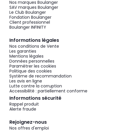
Nos marques Boulanger
SAV marques Boulanger
Le Club Boulanger
Fondation Boulanger
Client professionnel
Boulanger INFINITY
Informations légales
Nos conditions de Vente
Les garanties
Mentions légales
Données personnelles
Paramétrer les cookies
Politique des cookies
Système de recommandation
Les avis en ligne
Lutte contre la corruption
Accessibilité : partiellement conforme
Informations sécurité
Rappel produit
Alerte fraude
Rejoignez-nous
Nos offres d'emploi