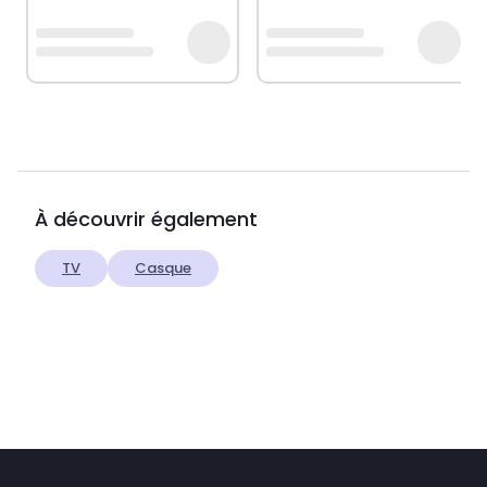
À découvrir également
TV
Casque