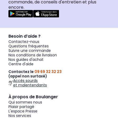
commande, de conseils d'entretien et plus
encore.
Besoin d’aide ?
Contactez-nous
Questions fréquentes
Suivre une commande
Nos conditions de livraison
Nos guides d'achat
Centre d'aide
Contactez le
09 69 32 32 23
(appel non surtaxé)
Accès sourds
et malentendants
À propos de Boulanger
Qui sommes nous
Plaisir partagé
L'espace Presse
Nos services