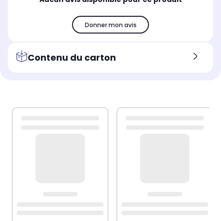
Donner mon avis
Contenu du carton