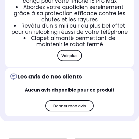
conçu pour votre iPhone 15 Pro Max
Abordez votre quotidien sereinement
grâce à sa protection efficace contre les
chutes et les rayures
Revêtu d'un simili cuir du plus bel effet
pour un relooking réussi de votre téléphone
Clapet aimanté permettant de
maintenir le rabat fermé
Voir plus
Les avis de nos clients
Aucun avis disponible pour ce produit
Donner mon avis