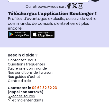
Ou retrouvez-nous sur :
Téléchargez l'application Boulanger !
Profitez d'avantages exclusifs, du suivi de votre
commande, de conseils d'entretien et plus
encore.
Besoin d’aide ?
Contactez-nous
Questions fréquentes
Suivre une commande
Nos conditions de livraison
Nos guides d'achat
Centre d'aide
Contactez le
09 69 32 32 23
(appel non surtaxé)
Accès sourds
et malentendants