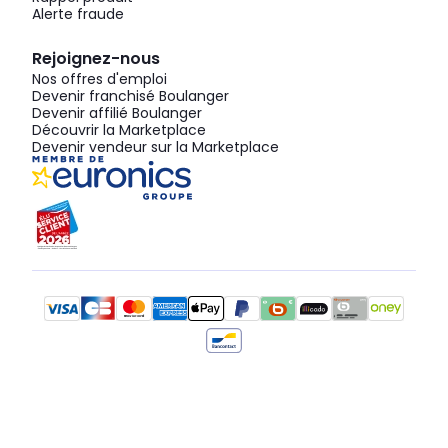
Alerte fraude
Rejoignez-nous
Nos offres d'emploi
Devenir franchisé Boulanger
Devenir affilié Boulanger
Découvrir la Marketplace
Devenir vendeur sur la Marketplace