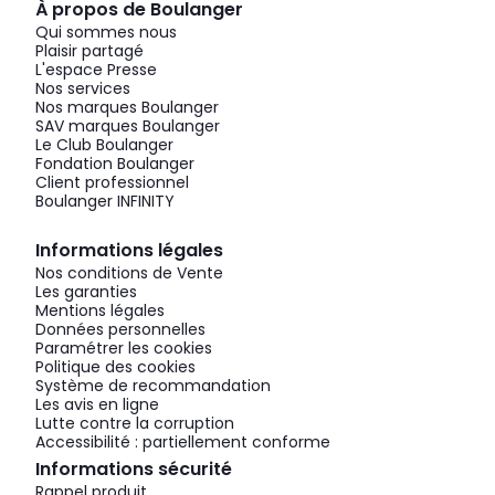
À propos de Boulanger
Qui sommes nous
Plaisir partagé
L'espace Presse
Nos services
Nos marques Boulanger
SAV marques Boulanger
Le Club Boulanger
Fondation Boulanger
Client professionnel
Boulanger INFINITY
Informations légales
Nos conditions de Vente
Les garanties
Mentions légales
Données personnelles
Paramétrer les cookies
Politique des cookies
Système de recommandation
Les avis en ligne
Lutte contre la corruption
Accessibilité : partiellement conforme
Informations sécurité
Rappel produit