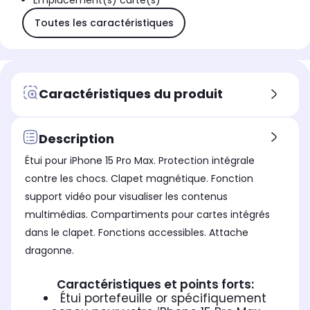
Emplacement(s) carte(s)
Toutes les caractéristiques
Caractéristiques du produit
Description
Étui pour iPhone 15 Pro Max. Protection intégrale
contre les chocs. Clapet magnétique. Fonction
support vidéo pour visualiser les contenus
multimédias. Compartiments pour cartes intégrés
dans le clapet. Fonctions accessibles. Attache
dragonne.
Caractéristiques et points forts:
Étui portefeuille or spécifiquement