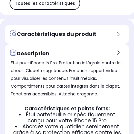
Toutes les caractéristiques
Caractéristiques du produit
Description
Étui pour iPhone 15 Pro. Protection intégrale contre les
chocs. Clapet magnétique. Fonction support vidéo
pour visualiser les contenus multimédias.
Compartiments pour cartes intégrés dans le clapet.
Fonctions accessibles. Attache dragonne.
Caractéristiques et points forts:
Étui portefeuille or spécifiquement
conçu pour votre iPhone 15 Pro
Abordez votre quotidien sereinement
grâce à sa protection efficace contre les