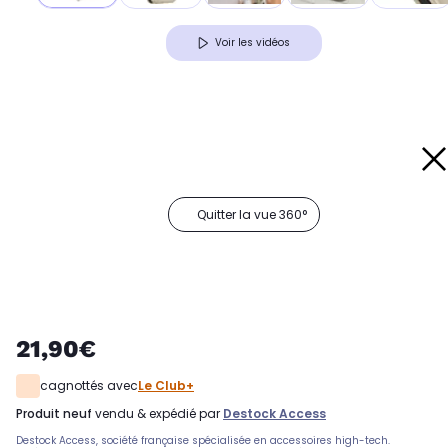
Voir les vidéos
Quitter la vue 360°
21,90€
cagnottés avec
Le Club+
produit neuf
vendu & expédié par
Destock Access
Destock Access, société française spécialisée en accessoires high-tech.