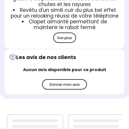
chutes et les rayures
Revêtu d'un simili cuir du plus bel effet
pour un relooking réussi de votre téléphone
Clapet aimanté permettant de
maintenir le rabat fermé
Voir plus
Les avis de nos clients
Aucun avis disponible pour ce produit
Donner mon avis