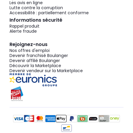
Les avis en ligne
Lutte contre la corruption
Accessibilité : partiellement conforme
Informations sécurité
Rappel produit
Alerte fraude
Rejoignez-nous
Nos offres d'emploi
Devenir franchisé Boulanger
Devenir affilié Boulanger
Découvrir la Marketplace
Devenir vendeur sur la Marketplace