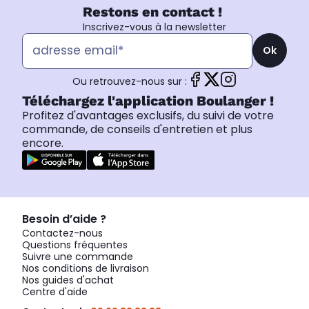
Restons en contact !
Inscrivez-vous à la newsletter
Ok
Ou retrouvez-nous sur :
Téléchargez l'application Boulanger !
Profitez d'avantages exclusifs, du suivi de votre
commande, de conseils d'entretien et plus
encore.
Besoin d’aide ?
Contactez-nous
Questions fréquentes
Suivre une commande
Nos conditions de livraison
Nos guides d'achat
Centre d'aide