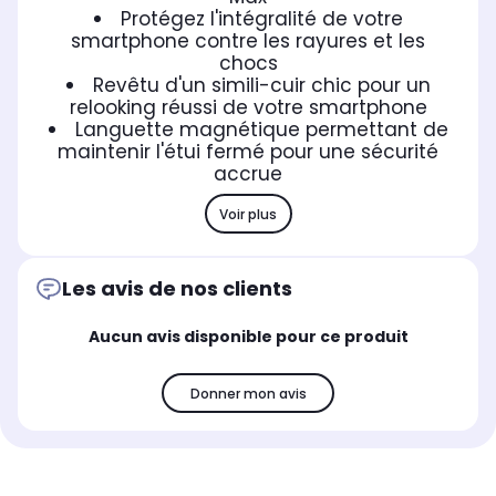
Protégez l'intégralité de votre
smartphone contre les rayures et les
chocs
Revêtu d'un simili-cuir chic pour un
relooking réussi de votre smartphone
Languette magnétique permettant de
maintenir l'étui fermé pour une sécurité
accrue
Voir plus
Les avis de nos clients
Aucun avis disponible pour ce produit
Donner mon avis