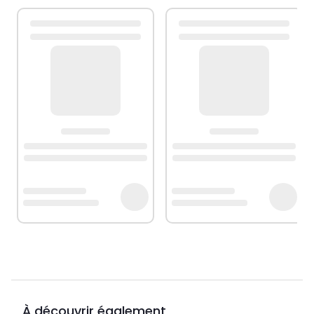
À découvrir également