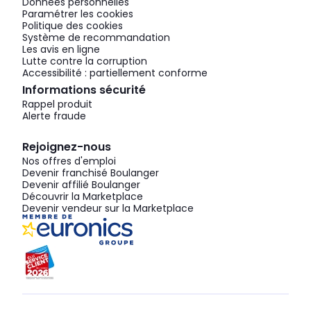
Données personnelles
Paramétrer les cookies
Politique des cookies
Système de recommandation
Les avis en ligne
Lutte contre la corruption
Accessibilité : partiellement conforme
Informations sécurité
Rappel produit
Alerte fraude
Rejoignez-nous
Nos offres d'emploi
Devenir franchisé Boulanger
Devenir affilié Boulanger
Découvrir la Marketplace
Devenir vendeur sur la Marketplace