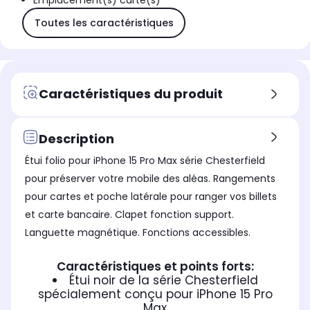
Emplacement(s) carte(s)
Toutes les caractéristiques
Caractéristiques du produit
Description
Étui folio pour iPhone 15 Pro Max série Chesterfield
pour préserver votre mobile des aléas. Rangements
pour cartes et poche latérale pour ranger vos billets
et carte bancaire. Clapet fonction support.
Languette magnétique. Fonctions accessibles.
Caractéristiques et points forts:
Étui noir de la série Chesterfield
spécialement conçu pour iPhone 15 Pro
Max