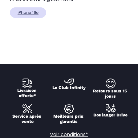
iPhone 16e
Le Club Infinity
Livraison 
Retours sous 15 
offerte*
jours
Boulanger Drive
Service après 
Meilleurs prix 
vente
garantis
Voir conditions*