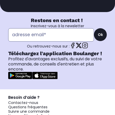
Restons en contact !
Inscrivez-vous à la newsletter
Ok
Ou retrouvez-nous sur :
Téléchargez l'application Boulanger !
Profitez d'avantages exclusifs, du suivi de votre
commande, de conseils d'entretien et plus
encore.
Besoin d’aide ?
Contactez-nous
Questions fréquentes
Suivre une commande