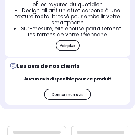
et les rayures du quotidien
Design alliant un effet carbone à une
texture métal brossé pour embellir votre
smartphone
Sur-mesure, elle épouse parfaitement
les formes de votre téléphone
Voir plus
Les avis de nos clients
Aucun avis disponible pour ce produit
Donner mon avis