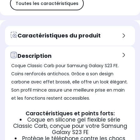
Toutes les caractéristiques
Caractéristiques du produit
Description
Coque Classic Carb pour Samsung Galaxy S23 FE.
Coins renforcés antichocs. Grâce a son design
carbone avec effet brossé, elle offre un look élégant.
Son profil mince assure une meilleure prise en main
et les fonctions restent accessibles.
Caractéristiques et points forts:
Coque en silicone gel flexible série
Classic Carb, conçue pour votre Samsung
Galaxy S23 FE
Protège le téléphone contre les chocs