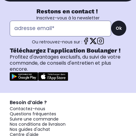
Restons en contact !
Inscrivez-vous à la newsletter
Ok
Ou retrouvez-nous sur :
Téléchargez l'application Boulanger !
Profitez d'avantages exclusifs, du suivi de votre
commande, de conseils d'entretien et plus
encore.
Besoin d’aide ?
Contactez-nous
Questions fréquentes
Suivre une commande
Nos conditions de livraison
Nos guides d'achat
Centre d'aide