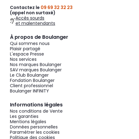
Contactez le
09 69 32 32 23
(appel non surtaxé)
Accès sourds
et malentendants
À propos de Boulanger
Qui sommes nous
Plaisir partagé
L'espace Presse
Nos services
Nos marques Boulanger
SAV marques Boulanger
Le Club Boulanger
Fondation Boulanger
Client professionnel
Boulanger INFINITY
Informations légales
Nos conditions de Vente
Les garanties
Mentions légales
Données personnelles
Paramétrer les cookies
Politique des cookies