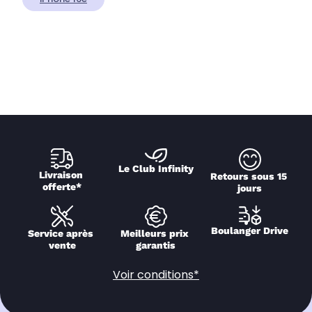
Le Club Infinity
Livraison 
Retours sous 15 
offerte*
jours
Boulanger Drive
Service après 
Meilleurs prix 
vente
garantis
Voir conditions*