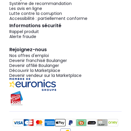
Système de recommandation
Les avis en ligne
Lutte contre la corruption
Accessibilité : partiellement conforme
Informations sécurité
Rappel produit
Alerte fraude
Rejoignez-nous
Nos offres d'emploi
Devenir franchisé Boulanger
Devenir affilié Boulanger
Découvrir la Marketplace
Devenir vendeur sur la Marketplace