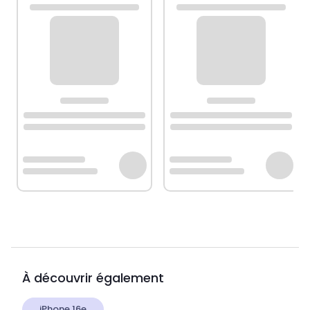
À découvrir également
iPhone 16e