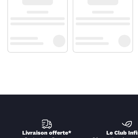
Livraison offerte*
Le Club Infi