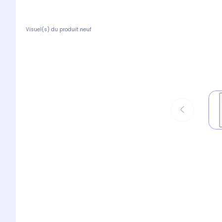
Visuel(s) du produit neuf