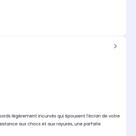
 bords légèrement incurvés qui épousent l’écran de votre
ésistance aux chocs et aux rayures, une parfaite