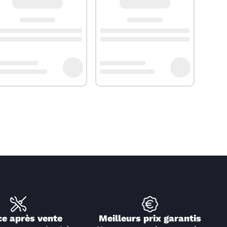
ce après vente
Meilleurs prix garantis