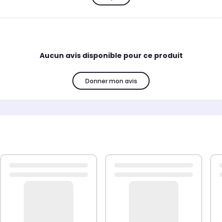
Aucun avis disponible pour ce produit
Donner mon avis