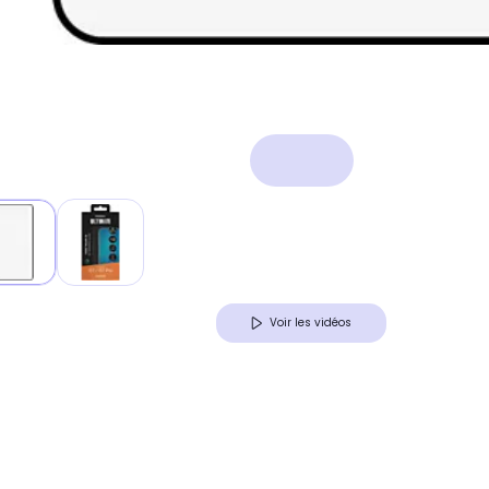
Voir les vidéos