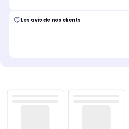
Les avis de nos clients