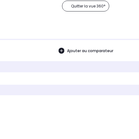
Quitter la vue 360°
Ajouter au comparateur