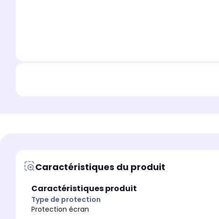
Caractéristiques du produit
Caractéristiques produit
Type de protection
Protection écran