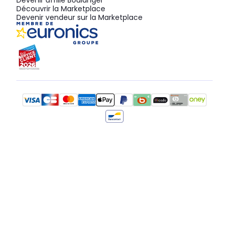
Devenir affilié Boulanger
Découvrir la Marketplace
Devenir vendeur sur la Marketplace