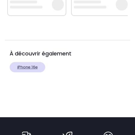
À découvrir également
iPhone 16e