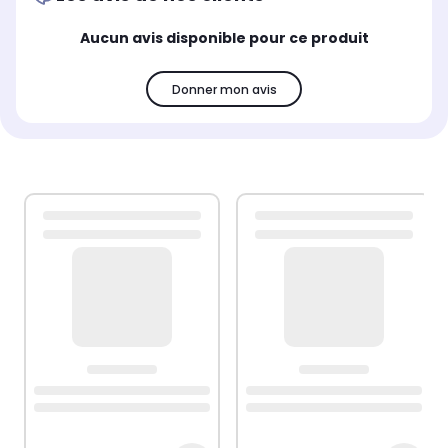
Aucun avis disponible pour ce produit
Donner mon avis