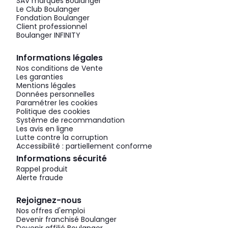
SAV marques Boulanger
Le Club Boulanger
Fondation Boulanger
Client professionnel
Boulanger INFINITY
Informations légales
Nos conditions de Vente
Les garanties
Mentions légales
Données personnelles
Paramétrer les cookies
Politique des cookies
Système de recommandation
Les avis en ligne
Lutte contre la corruption
Accessibilité : partiellement conforme
Informations sécurité
Rappel produit
Alerte fraude
Rejoignez-nous
Nos offres d'emploi
Devenir franchisé Boulanger