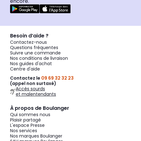
encore.
Besoin d’aide ?
Contactez-nous
Questions fréquentes
Suivre une commande
Nos conditions de livraison
Nos guides d'achat
Centre d'aide
Contactez le
09 69 32 32 23
(appel non surtaxé)
Accès sourds
et malentendants
À propos de Boulanger
Qui sommes nous
Plaisir partagé
L'espace Presse
Nos services
Nos marques Boulanger