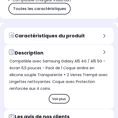
Compatible chargeur induction
Toutes les caractéristiques
Caractéristiques du produit
Description
Compatible avec Samsung Galaxy A15 4G / A15 5G -
écran 6,5 pouces - Pack de 1 Coque arrière en
silicone souple Transparente + 2 Verres Trempé avec
Lingettes nettoyantes. Coque avec Protection
renforcée aux 4 coins.
Voir plus
Les avis de nos clients