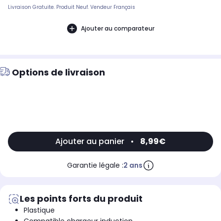
Livraison Gratuite. Produit Neuf. Vendeur Français
Ajouter au comparateur
Options de livraison
Ajouter au panier
•
8,99€
Garantie légale :
2 ans
Les points forts du produit
Plastique