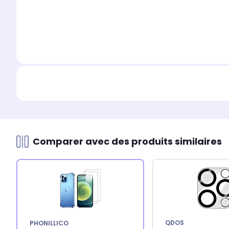
Comparer avec des produits similaires
QDOS
PHONILLICO