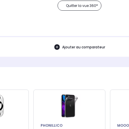
Quitter la vue 360°
Ajouter au comparateur
PHONILLICO
MOOO