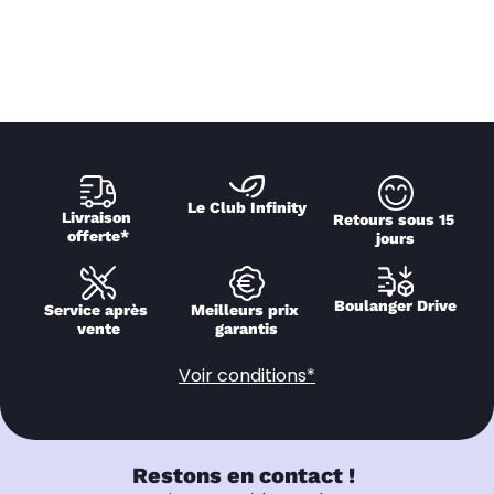
Le Club Infinity
Livraison 
Retours sous 15 
offerte*
jours
Boulanger Drive
Service après 
Meilleurs prix 
vente
garantis
Voir conditions*
Restons en contact !