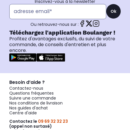
Inscrivez-vous à la newsletter
Ok
Ou retrouvez-nous sur :
Téléchargez l'application Boulanger !
Profitez d'avantages exclusifs, du suivi de votre
commande, de conseils d'entretien et plus
encore.
Besoin d’aide ?
Contactez-nous
Questions fréquentes
Suivre une commande
Nos conditions de livraison
Nos guides d'achat
Centre d'aide
Contactez le
09 69 32 32 23
(appel non surtaxé)