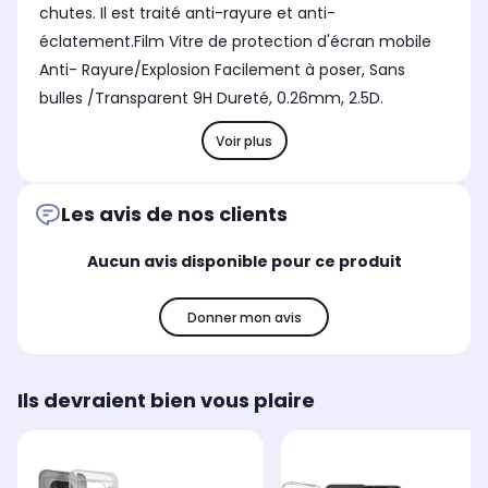
chutes. Il est traité anti-rayure et anti-
éclatement.Film Vitre de protection d'écran mobile
Anti- Rayure/Explosion Facilement à poser, Sans
bulles /Transparent 9H Dureté, 0.26mm, 2.5D.
Voir plus
Les avis de nos clients
Aucun avis disponible pour ce produit
Donner mon avis
Ils devraient bien vous plaire