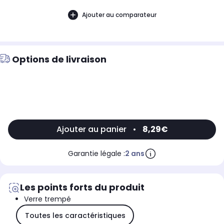
Ajouter au comparateur
Options de livraison
Ajouter au panier
•
8,29€
Garantie légale :
2 ans
Les points forts du produit
Verre trempé
Toutes les caractéristiques