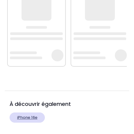
À découvrir également
iPhone 16e