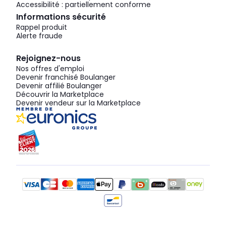
Accessibilité : partiellement conforme
Informations sécurité
Rappel produit
Alerte fraude
Rejoignez-nous
Nos offres d'emploi
Devenir franchisé Boulanger
Devenir affilié Boulanger
Découvrir la Marketplace
Devenir vendeur sur la Marketplace