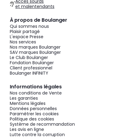
Accès sourds
et malentendants
À propos de Boulanger
Qui sommes nous
Plaisir partagé
L'espace Presse
Nos services
Nos marques Boulanger
SAV marques Boulanger
Le Club Boulanger
Fondation Boulanger
Client professionnel
Boulanger INFINITY
Informations légales
Nos conditions de Vente
Les garanties
Mentions légales
Données personnelles
Paramétrer les cookies
Politique des cookies
Système de recommandation
Les avis en ligne
Lutte contre la corruption