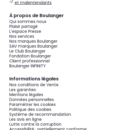
et malentendants
À propos de Boulanger
Qui sommes nous
Plaisir partagé
L'espace Presse
Nos services
Nos marques Boulanger
SAV marques Boulanger
Le Club Boulanger
Fondation Boulanger
Client professionnel
Boulanger INFINITY
Informations légales
Nos conditions de Vente
Les garanties
Mentions légales
Données personnelles
Paramétrer les cookies
Politique des cookies
Système de recommandation
Les avis en ligne
Lutte contre la corruption
Accessibilité : partiellement conforme