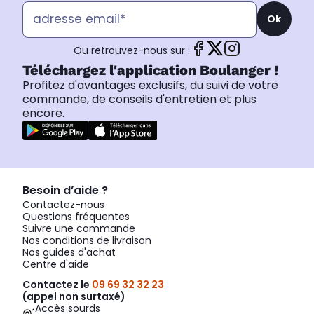
Ok
Ou retrouvez-nous sur :
Téléchargez l'application Boulanger !
Profitez d'avantages exclusifs, du suivi de votre
commande, de conseils d'entretien et plus
encore.
Besoin d’aide ?
Contactez-nous
Questions fréquentes
Suivre une commande
Nos conditions de livraison
Nos guides d'achat
Centre d'aide
Contactez le
09 69 32 32 23
(appel non surtaxé)
Accès sourds