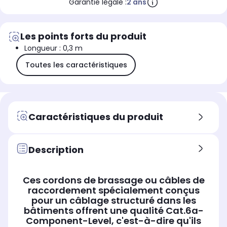
Garantie légale :
2 ans
Les points forts du produit
Longueur : 0,3 m
Toutes les caractéristiques
Caractéristiques du produit
Description
Ces cordons de brassage ou câbles de
raccordement spécialement conçus
pour un câblage structuré dans les
bâtiments offrent une qualité Cat.6a-
Component-Level, c'est-à-dire qu'ils