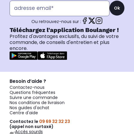
Ok
Ou retrouvez-nous sur :
Téléchargez l'application Boulanger !
Profitez d'avantages exclusifs, du suivi de votre
commande, de conseils d'entretien et plus
encore.
Besoin d’aide ?
Contactez-nous
Questions fréquentes
Suivre une commande
Nos conditions de livraison
Nos guides d'achat
Centre d'aide
Contactez le
09 69 32 32 23
(appel non surtaxé)
Accès sourds