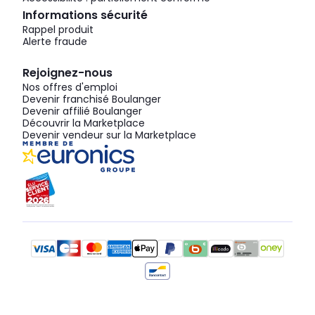
Informations sécurité
Rappel produit
Alerte fraude
Rejoignez-nous
Nos offres d'emploi
Devenir franchisé Boulanger
Devenir affilié Boulanger
Découvrir la Marketplace
Devenir vendeur sur la Marketplace