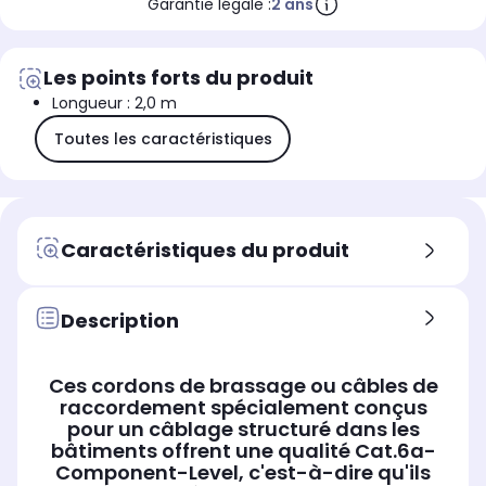
Garantie légale :
2 ans
Les points forts du produit
Longueur : 2,0 m
Toutes les caractéristiques
Caractéristiques du produit
Description
Ces cordons de brassage ou câbles de
raccordement spécialement conçus
pour un câblage structuré dans les
bâtiments offrent une qualité Cat.6a-
Component-Level, c'est-à-dire qu'ils