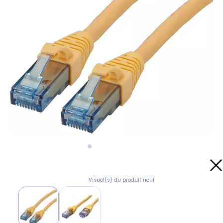
Visuel(s) du produit neuf