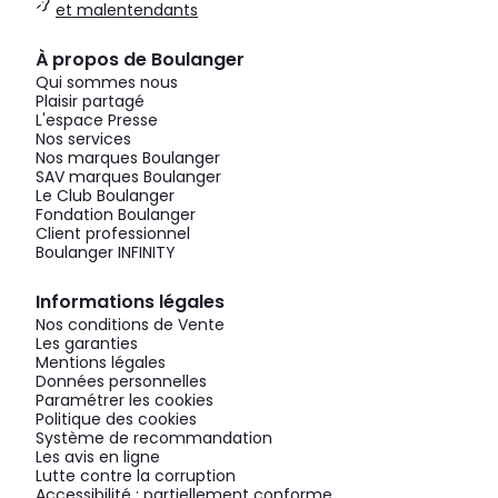
et malentendants
À propos de Boulanger
Qui sommes nous
Plaisir partagé
L'espace Presse
Nos services
Nos marques Boulanger
SAV marques Boulanger
Le Club Boulanger
Fondation Boulanger
Client professionnel
Boulanger INFINITY
Informations légales
Nos conditions de Vente
Les garanties
Mentions légales
Données personnelles
Paramétrer les cookies
Politique des cookies
Système de recommandation
Les avis en ligne
Lutte contre la corruption
Accessibilité : partiellement conforme