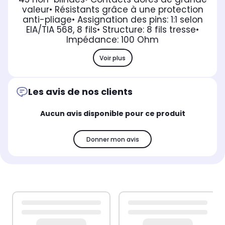
valeur
• Résistants grâce à une protection
anti-pliage
• Assignation des pins: 1:1 selon
EIA/TIA 568, 8 fils
• Structure: 8 fils tresse
•
Impédance: 100 Ohm
Voir plus
Les avis de nos clients
Aucun avis disponible pour ce produit
Donner mon avis