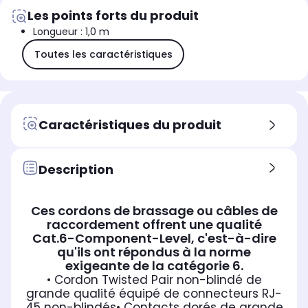
Les points forts du produit
Longueur : 1,0 m
Toutes les caractéristiques
Caractéristiques du produit
Description
Ces cordons de brassage ou câbles de
raccordement offrent une qualité
Cat.6-Component-Level, c'est-à-dire
qu'ils ont répondus à la norme
exigeante de la catégorie 6.
• Cordon Twisted Pair non-blindé de
grande qualité équipé de connecteurs RJ-
45 non-blindés
• Contacts dorés de grande