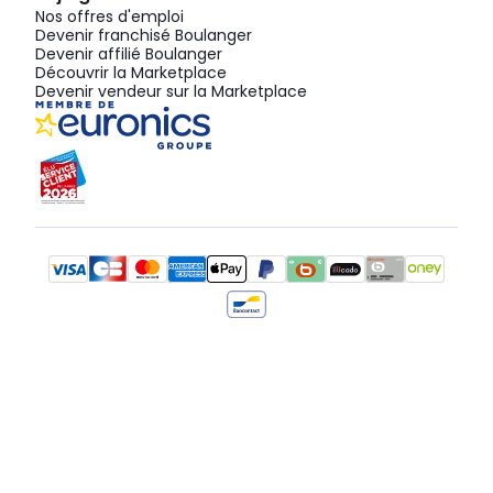
Nos offres d'emploi
Devenir franchisé Boulanger
Devenir affilié Boulanger
Découvrir la Marketplace
Devenir vendeur sur la Marketplace