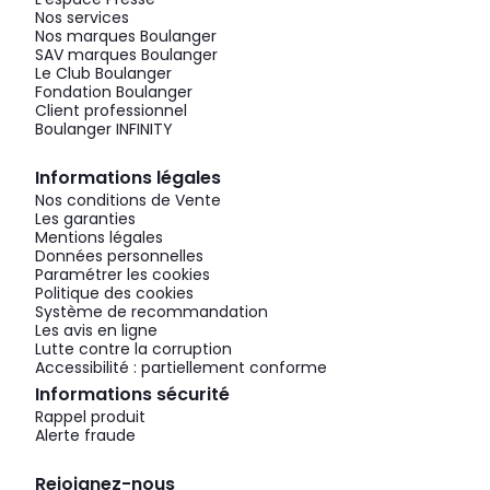
Nos services
Nos marques Boulanger
SAV marques Boulanger
Le Club Boulanger
Fondation Boulanger
Client professionnel
Boulanger INFINITY
Informations légales
Nos conditions de Vente
Les garanties
Mentions légales
Données personnelles
Paramétrer les cookies
Politique des cookies
Système de recommandation
Les avis en ligne
Lutte contre la corruption
Accessibilité : partiellement conforme
Informations sécurité
Rappel produit
Alerte fraude
Rejoignez-nous