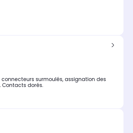
 connecteurs surmoulés, assignation des
s. Contacts dorés.