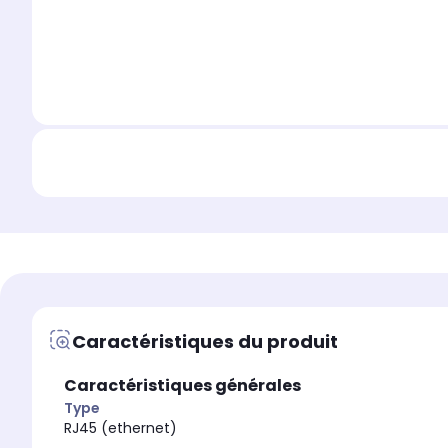
Caractéristiques du produit
Caractéristiques générales
Type
RJ45 (ethernet)