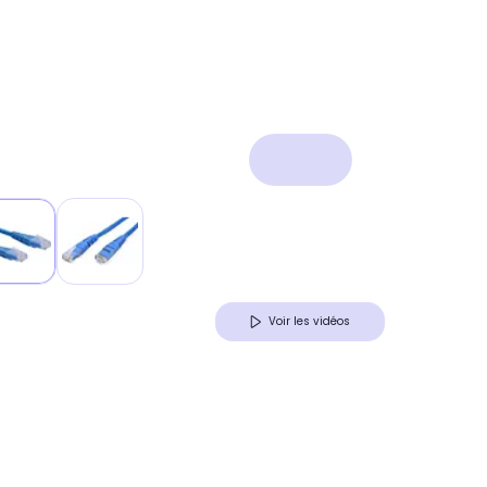
Voir les vidéos