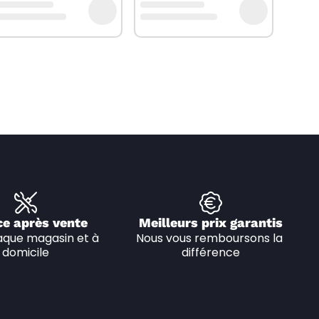
ce après vente
Meilleurs prix garantis
que magasin et à 
Nous vous remboursons la 
domicile
différence