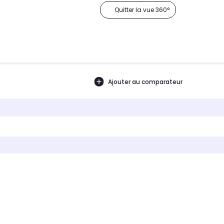
Quitter la vue 360°
Ajouter au comparateur