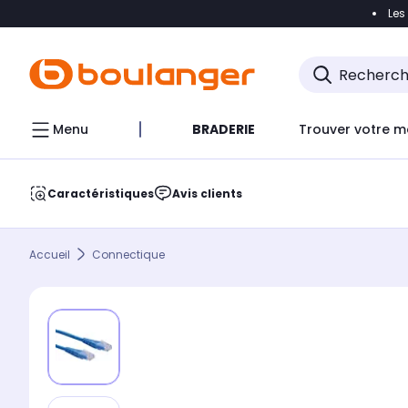
Les
Accéder directement à la navigation
Accéder direct
Menu
BRADERIE
Trouver votre m
Caractéristiques
Avis clients
Accueil
Connectique