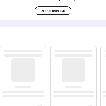
Donner mon avis