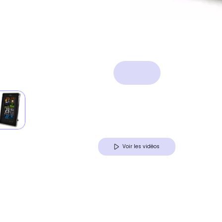
Voir les vidéos