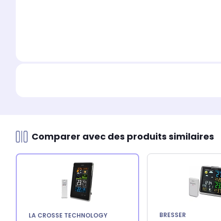
Comparer avec des produits similaires
BRESSER
LA CROSSE TECHNOLOGY