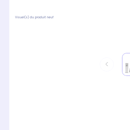
Visuel(s) du produit neuf