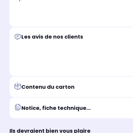
1
Les avis de nos clients
Contenu du carton
Notice, fiche technique...
Ils devraient bien vous plaire