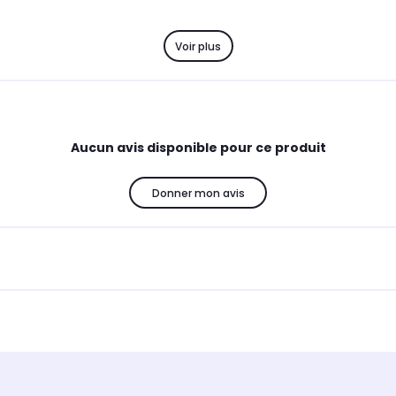
Voir plus
Aucun avis disponible pour ce produit
Donner mon avis