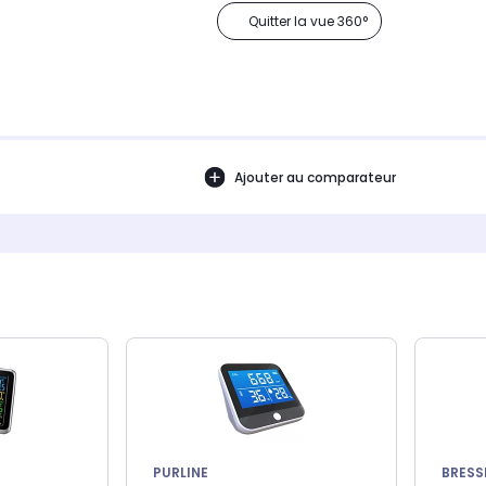
Quitter la vue 360°
Ajouter au comparateur
PURLINE
BRESS