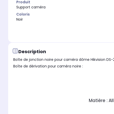
Produit
Support caméra
Coloris
Noir
Description
Boîte de jonction noire pour caméra dôme Hikvision DS
Boîte de dérivation pour caméra noire :
Matière : A