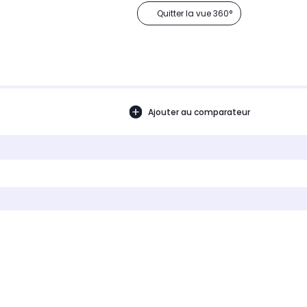
Quitter la vue 360°
Ajouter au comparateur