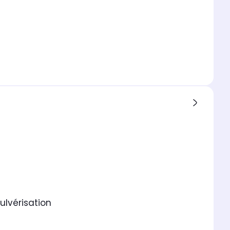
ulvérisation