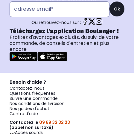
Ok
Ou retrouvez-nous sur :
Téléchargez l'application Boulanger !
Profitez d'avantages exclusifs, du suivi de votre
commande, de conseils d'entretien et plus
encore.
Besoin d’aide ?
Contactez-nous
Questions fréquentes
Suivre une commande
Nos conditions de livraison
Nos guides d'achat
Centre d'aide
Contactez le
09 69 32 32 23
(appel non surtaxé)
Accès sourds