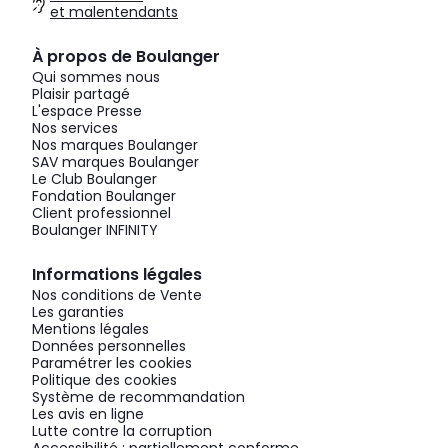
et malentendants
À propos de Boulanger
Qui sommes nous
Plaisir partagé
L'espace Presse
Nos services
Nos marques Boulanger
SAV marques Boulanger
Le Club Boulanger
Fondation Boulanger
Client professionnel
Boulanger INFINITY
Informations légales
Nos conditions de Vente
Les garanties
Mentions légales
Données personnelles
Paramétrer les cookies
Politique des cookies
Système de recommandation
Les avis en ligne
Lutte contre la corruption