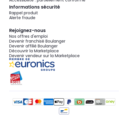
Accessibilité : partiellement conforme
Informations sécurité
Rappel produit
Alerte fraude
Rejoignez-nous
Nos offres d'emploi
Devenir franchisé Boulanger
Devenir affilié Boulanger
Découvrir la Marketplace
Devenir vendeur sur la Marketplace