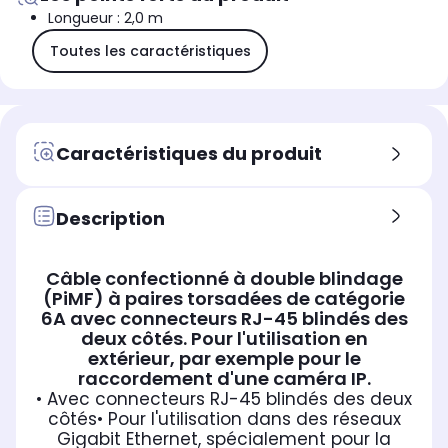
Longueur : 2,0 m
Toutes les caractéristiques
Caractéristiques du produit
Description
Câble confectionné à double blindage
(PiMF) à paires torsadées de catégorie
6A avec connecteurs RJ-45 blindés des
deux côtés. Pour l'utilisation en
extérieur, par exemple pour le
raccordement d'une caméra IP.
• Avec connecteurs RJ-45 blindés des deux
côtés
• Pour l'utilisation dans des réseaux
Gigabit Ethernet, spécialement pour la