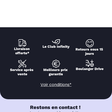
Le Club Infinity
Livraison 
Retours sous 15 
offerte*
jours
Boulanger Drive
Service après 
Meilleurs prix 
vente
garantis
Voir conditions*
Restons en contact !