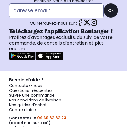
Inscrivez-vous à la newsletter
Ok
Ou retrouvez-nous sur :
Téléchargez l'application Boulanger !
Profitez d'avantages exclusifs, du suivi de votre
commande, de conseils d'entretien et plus
encore.
Besoin d’aide ?
Contactez-nous
Questions fréquentes
Suivre une commande
Nos conditions de livraison
Nos guides d'achat
Centre d'aide
Contactez le
09 69 32 32 23
(appel non surtaxé)