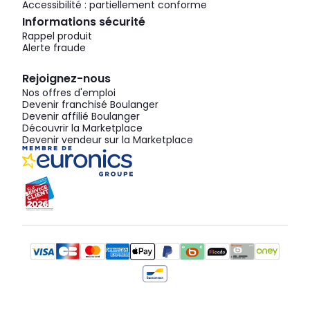
Accessibilité : partiellement conforme
Informations sécurité
Rappel produit
Alerte fraude
Rejoignez-nous
Nos offres d'emploi
Devenir franchisé Boulanger
Devenir affilié Boulanger
Découvrir la Marketplace
Devenir vendeur sur la Marketplace