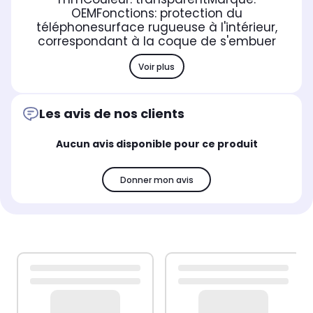
OEM
Fonctions: protection du
téléphone
surface rugueuse à l'intérieur,
correspondant à la coque de s'embuer
Voir plus
Les avis de nos clients
Aucun avis disponible pour ce produit
Donner mon avis