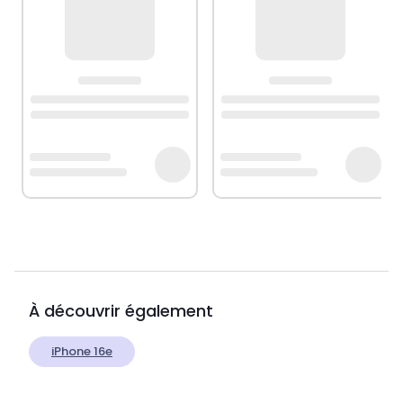
À découvrir également
iPhone 16e