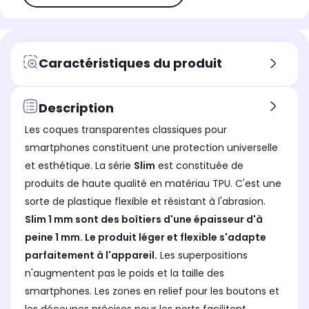
Caractéristiques du produit
Description
Les coques transparentes classiques pour
smartphones constituent une protection universelle
et esthétique. La série
Slim
est constituée de
produits de haute qualité en matériau TPU. C'est une
sorte de plastique flexible et résistant à l'abrasion.
Slim 1 mm sont des boîtiers d'une épaisseur d'à
peine 1 mm. Le produit léger et flexible s'adapte
parfaitement à l'appareil.
Les superpositions
n'augmentent pas le poids et la taille des
smartphones. Les zones en relief pour les boutons et