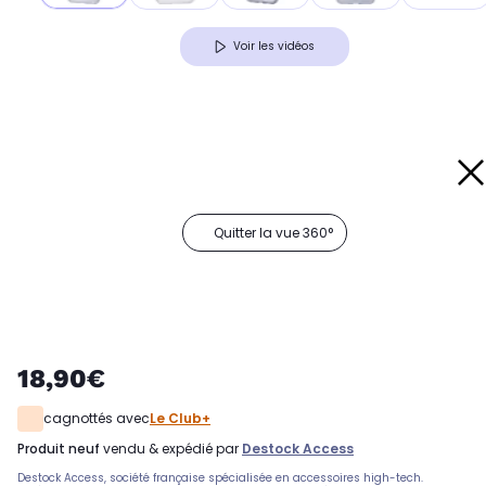
Voir les vidéos
Quitter la vue 360°
18,90€
cagnottés avec
Le Club+
produit neuf
vendu & expédié par
Destock Access
Destock Access, société française spécialisée en accessoires high-tech.