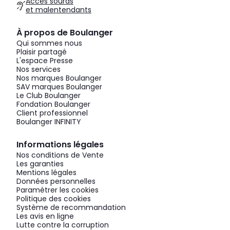
Accès sourds
et malentendants
À propos de Boulanger
Qui sommes nous
Plaisir partagé
L'espace Presse
Nos services
Nos marques Boulanger
SAV marques Boulanger
Le Club Boulanger
Fondation Boulanger
Client professionnel
Boulanger INFINITY
Informations légales
Nos conditions de Vente
Les garanties
Mentions légales
Données personnelles
Paramétrer les cookies
Politique des cookies
Système de recommandation
Les avis en ligne
Lutte contre la corruption