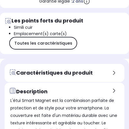
Garantie légale :
2 ans
Les points forts du produit
Simili cuir
Emplacement(s) carte(s)
Toutes les caractéristiques
Caractéristiques du produit
Description
L'étui Smart Magnet est la combinaison parfaite de
protection et de style pour votre smartphone. La
couverture est faite d'un matériau durable avec une
texture intéressante et agréable au toucher. Le