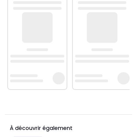
À découvrir également