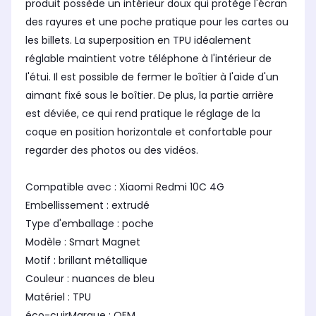
produit possède un intérieur doux qui protège l'écran
des rayures et une poche pratique pour les cartes ou
les billets. La superposition en TPU idéalement
réglable maintient votre téléphone à l'intérieur de
l'étui. Il est possible de fermer le boîtier à l'aide d'un
aimant fixé sous le boîtier. De plus, la partie arrière
est déviée, ce qui rend pratique le réglage de la
coque en position horizontale et confortable pour
regarder des photos ou des vidéos.
Compatible avec : Xiaomi Redmi 10C 4G
Embellissement : extrudé
Type d'emballage : poche
Modèle : Smart Magnet
Motif : brillant métallique
Couleur : nuances de bleu
Matériel : TPU
éco-cuirMarque : OEM