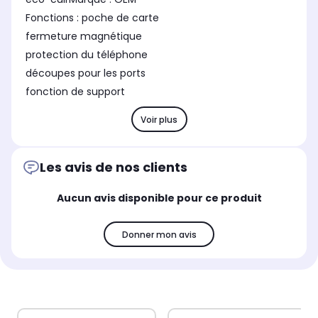
Fonctions : poche de carte
fermeture magnétique
protection du téléphone
découpes pour les ports
fonction de support
Voir plus
Les avis de nos clients
Aucun avis disponible pour ce produit
Donner mon avis