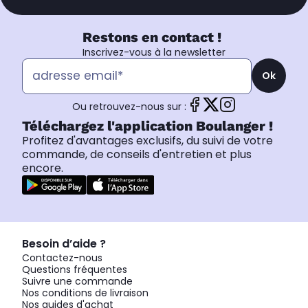
Restons en contact !
Inscrivez-vous à la newsletter
Ok
Ou retrouvez-nous sur :
Téléchargez l'application Boulanger !
Profitez d'avantages exclusifs, du suivi de votre
commande, de conseils d'entretien et plus
encore.
Besoin d’aide ?
Contactez-nous
Questions fréquentes
Suivre une commande
Nos conditions de livraison
Nos guides d'achat