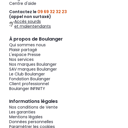
Centre d'aide
Contactez le
09 69 32 32 23
(appel non surtaxé)
Accès sourds
et malentendants
À propos de Boulanger
Qui sommes nous
Plaisir partagé
L'espace Presse
Nos services
Nos marques Boulanger
SAV marques Boulanger
Le Club Boulanger
Fondation Boulanger
Client professionnel
Boulanger INFINITY
Informations légales
Nos conditions de Vente
Les garanties
Mentions légales
Données personnelles
Paramétrer les cookies