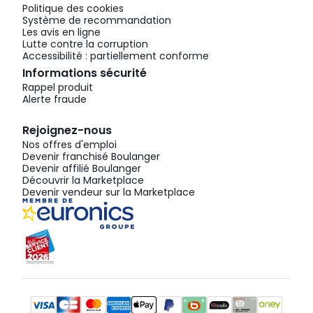
Politique des cookies
Système de recommandation
Les avis en ligne
Lutte contre la corruption
Accessibilité : partiellement conforme
Informations sécurité
Rappel produit
Alerte fraude
Rejoignez-nous
Nos offres d'emploi
Devenir franchisé Boulanger
Devenir affilié Boulanger
Découvrir la Marketplace
Devenir vendeur sur la Marketplace