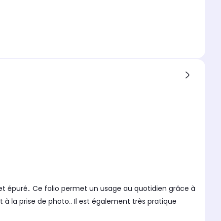
t épuré.. Ce folio permet un usage au quotidien grâce à
 la prise de photo.. Il est également très pratique