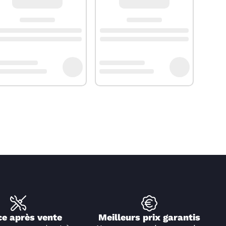
ce après vente
Meilleurs prix garantis