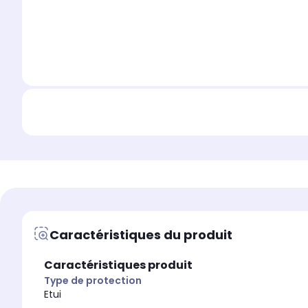
Caractéristiques du produit
Caractéristiques produit
Type de protection
Etui