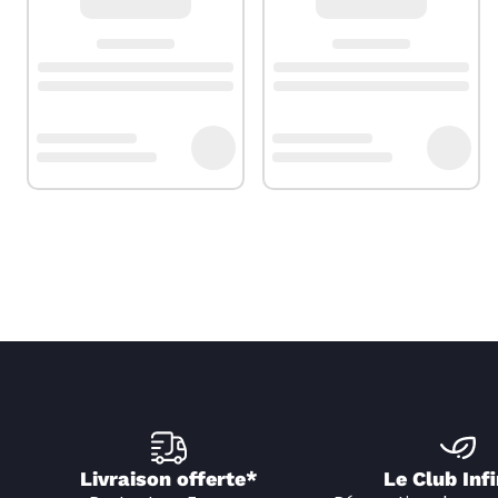
Livraison offerte*
Le Club Infi