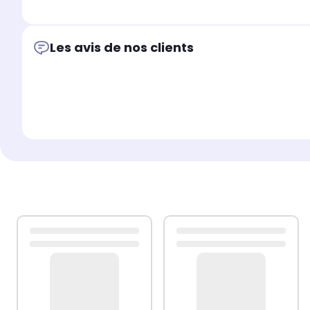
Les avis de nos clients