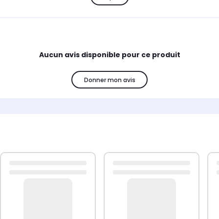
Aucun avis disponible pour ce produit
Donner mon avis