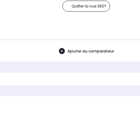
Quitter la vue 360°
Ajouter au comparateur