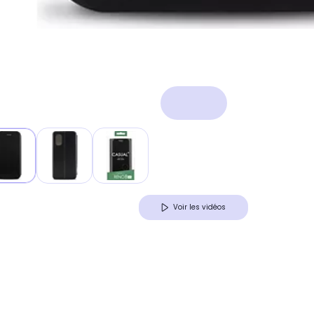
Voir les vidéos