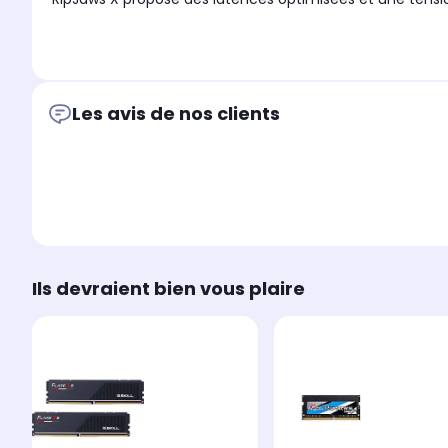
Les avis de nos clients
Ils devraient bien vous plaire