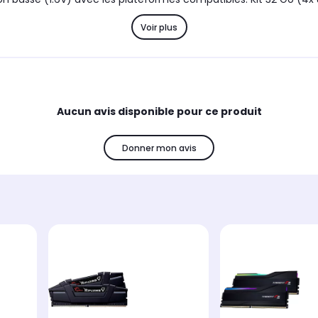
Voir plus
Aucun avis disponible pour ce produit
Donner mon avis