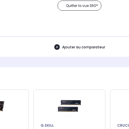
Quitter la vue 360°
Ajouter au comparateur
G.SKILL
CRUCI