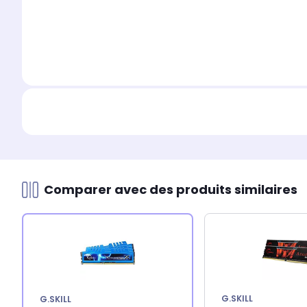
Comparer avec des produits similaires
G.SKILL
G.SKILL