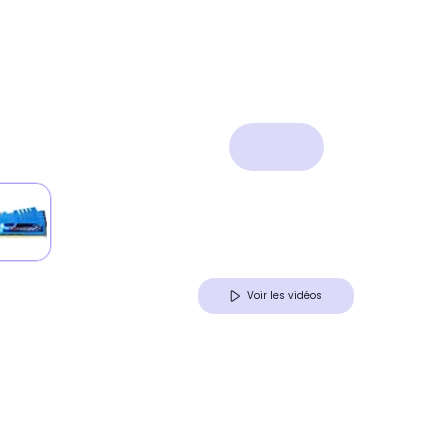
Voir les vidéos