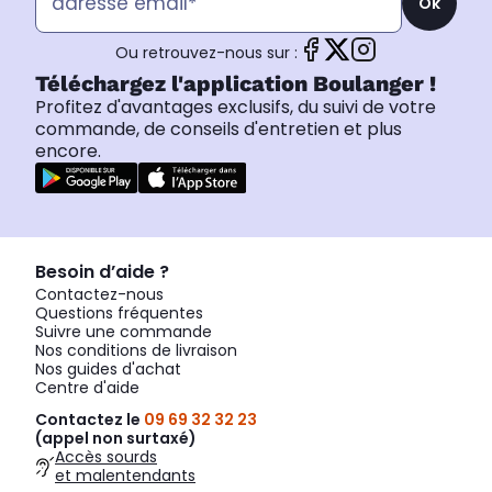
Ok
Ou retrouvez-nous sur :
Téléchargez l'application Boulanger !
Profitez d'avantages exclusifs, du suivi de votre
commande, de conseils d'entretien et plus
encore.
Besoin d’aide ?
Contactez-nous
Questions fréquentes
Suivre une commande
Nos conditions de livraison
Nos guides d'achat
Centre d'aide
Contactez le
09 69 32 32 23
(appel non surtaxé)
Accès sourds
et malentendants