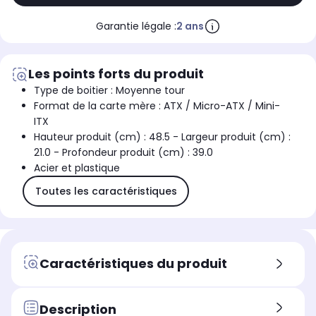
Garantie légale :
2 ans
Les points forts du produit
Type de boitier : Moyenne tour
Format de la carte mère : ATX / Micro-ATX / Mini-
ITX
Hauteur produit (cm) : 48.5 - Largeur produit (cm) :
21.0 - Profondeur produit (cm) : 39.0
Acier et plastique
Toutes les caractéristiques
Caractéristiques du produit
Description