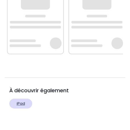
À découvrir également
iPad