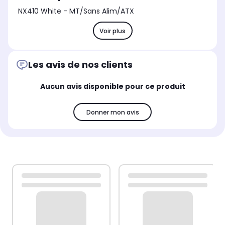
NX410 White - MT/Sans Alim/ATX
Voir plus
Les avis de nos clients
Aucun avis disponible pour ce produit
Donner mon avis