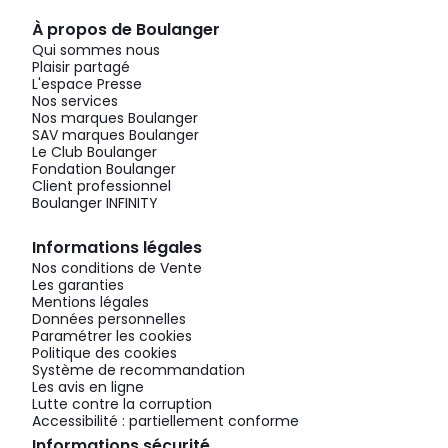
À propos de Boulanger
Qui sommes nous
Plaisir partagé
L'espace Presse
Nos services
Nos marques Boulanger
SAV marques Boulanger
Le Club Boulanger
Fondation Boulanger
Client professionnel
Boulanger INFINITY
Informations légales
Nos conditions de Vente
Les garanties
Mentions légales
Données personnelles
Paramétrer les cookies
Politique des cookies
Système de recommandation
Les avis en ligne
Lutte contre la corruption
Accessibilité : partiellement conforme
Informations sécurité