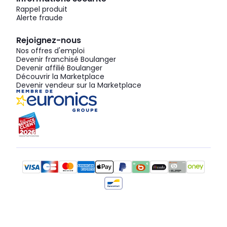
Rappel produit
Alerte fraude
Rejoignez-nous
Nos offres d'emploi
Devenir franchisé Boulanger
Devenir affilié Boulanger
Découvrir la Marketplace
Devenir vendeur sur la Marketplace