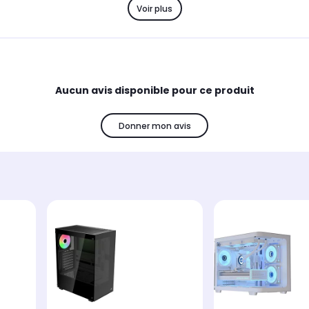
Voir plus
Aucun avis disponible pour ce produit
Donner mon avis