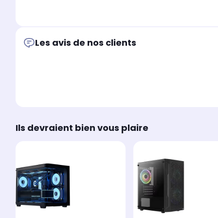
Les avis de nos clients
Ils devraient bien vous plaire