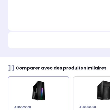
Comparer avec des produits similaires
AEROCOOL
AEROCOOL