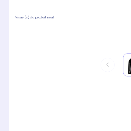
Visuel(s) du produit neuf