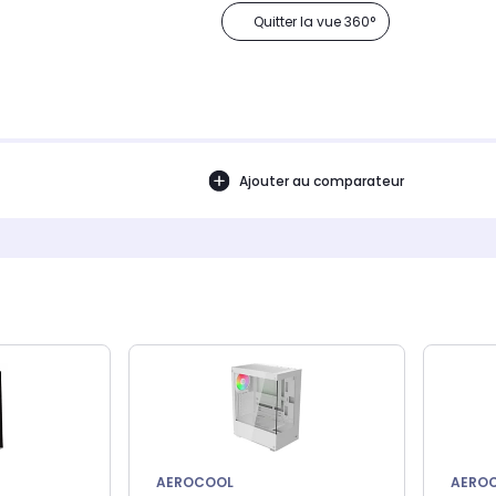
Quitter la vue 360°
Ajouter au comparateur
AEROCOOL
AERO