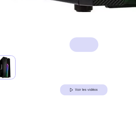
Voir les vidéos