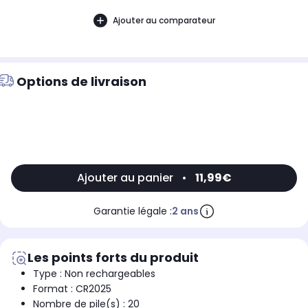
Ajouter au comparateur
Options de livraison
Ajouter au panier
•
11,99€
Garantie légale :
2 ans
Les points forts du produit
Type : Non rechargeables
Format : CR2025
Nombre de pile(s) : 20