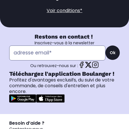
Voir conditions*
Restons en contact !
Inscrivez-vous à la newsletter
Ok
Ou retrouvez-nous sur :
Téléchargez l'application Boulanger !
Profitez d'avantages exclusifs, du suivi de votre
commande, de conseils d'entretien et plus
encore.
Besoin d’aide ?