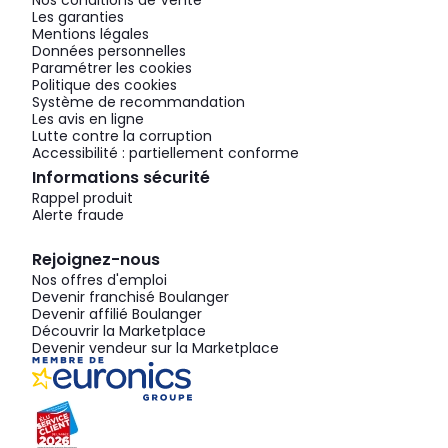
Nos conditions de Vente
Les garanties
Mentions légales
Données personnelles
Paramétrer les cookies
Politique des cookies
Système de recommandation
Les avis en ligne
Lutte contre la corruption
Accessibilité : partiellement conforme
Informations sécurité
Rappel produit
Alerte fraude
Rejoignez-nous
Nos offres d'emploi
Devenir franchisé Boulanger
Devenir affilié Boulanger
Découvrir la Marketplace
Devenir vendeur sur la Marketplace