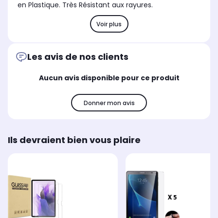
en Plastique. Très Résistant aux rayures.
Voir plus
Les avis de nos clients
Aucun avis disponible pour ce produit
Donner mon avis
Ils devraient bien vous plaire