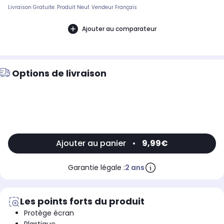
Livraison Gratuite. Produit Neuf. Vendeur Français
Ajouter au comparateur
Options de livraison
Ajouter au panier
•
9,99€
Garantie légale :
2 ans
Les points forts du produit
Protège écran