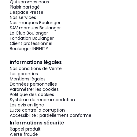
Qui sommes nous
Plaisir partagé
L'espace Presse
Nos services
Nos marques Boulanger
SAV marques Boulanger
Le Club Boulanger
Fondation Boulanger
Client professionnel
Boulanger INFINITY
Informations légales
Nos conditions de Vente
Les garanties
Mentions légales
Données personnelles
Paramétrer les cookies
Politique des cookies
Système de recommandation
Les avis en ligne
Lutte contre la corruption
Accessibilité : partiellement conforme
Informations sécurité
Rappel produit
Alerte fraude