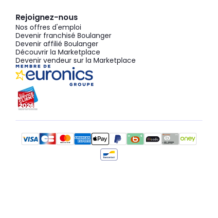
Rejoignez-nous
Nos offres d'emploi
Devenir franchisé Boulanger
Devenir affilié Boulanger
Découvrir la Marketplace
Devenir vendeur sur la Marketplace