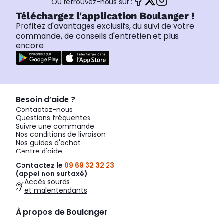
Ou retrouvez-nous sur :
Téléchargez l'application Boulanger !
Profitez d'avantages exclusifs, du suivi de votre
commande, de conseils d'entretien et plus
encore.
Besoin d’aide ?
Contactez-nous
Questions fréquentes
Suivre une commande
Nos conditions de livraison
Nos guides d'achat
Centre d'aide
Contactez le
09 69 32 32 23
(appel non surtaxé)
Accès sourds
et malentendants
À propos de Boulanger