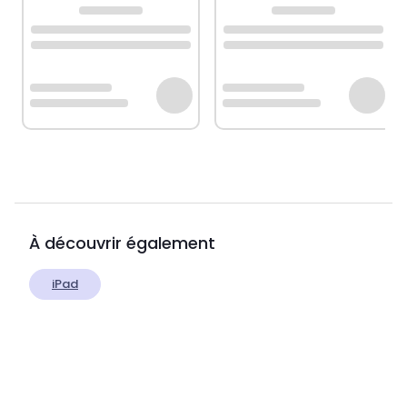
À découvrir également
iPad