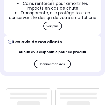
Coins renforcés pour amortir les
impacts en cas de chute
Transparente, elle protège tout en
conservant le design de votre smartphone
Voir plus
Les avis de nos clients
Aucun avis disponible pour ce produit
Donner mon avis