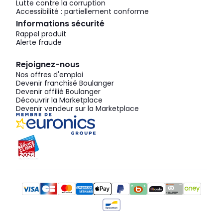
Lutte contre la corruption
Accessibilité : partiellement conforme
Informations sécurité
Rappel produit
Alerte fraude
Rejoignez-nous
Nos offres d'emploi
Devenir franchisé Boulanger
Devenir affilié Boulanger
Découvrir la Marketplace
Devenir vendeur sur la Marketplace