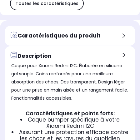
Toutes les caractéristiques
Caractéristiques du produit
Description
Coque pour Xiaomi Redmi 12C. Élaborée en silicone
gel souple. Coins renforcés pour une meilleure
absorption des chocs. Dos transparent. Design léger
pour une prise en main aisée et un rangement facile.
Fonctionnalités accessibles.
Caractéristiques et points forts:
Coque bumper spécifique à votre
Xiaomi Redmi 12C
Assurant une protection efficace contre
les chocs et les rayures du quotidien