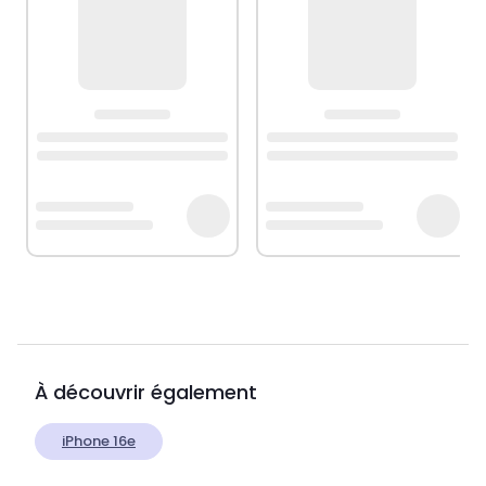
À découvrir également
iPhone 16e