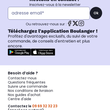
Inscrivez-vous à la newsletter
Ok
Ou retrouvez-nous sur :
Téléchargez l'application Boulanger !
Profitez d'avantages exclusifs, du suivi de votre
commande, de conseils d'entretien et plus
encore.
Besoin d’aide ?
Contactez-nous
Questions fréquentes
Suivre une commande
Nos conditions de livraison
Nos guides d'achat
Centre d'aide
Contactez le
09 69 32 32 23