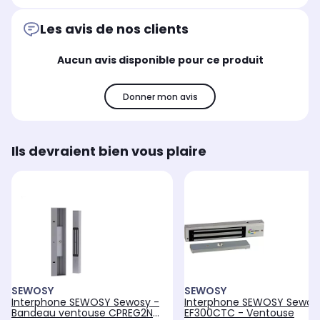
Les avis de nos clients
Aucun avis disponible pour ce produit
Donner mon avis
Ils devraient bien vous plaire
SEWOSY
SEWOSY
Interphone SEWOSY Sewosy -
Interphone SEWOSY Sewos
Bandeau ventouse CPREG2N
EF300CTC - Ventouse