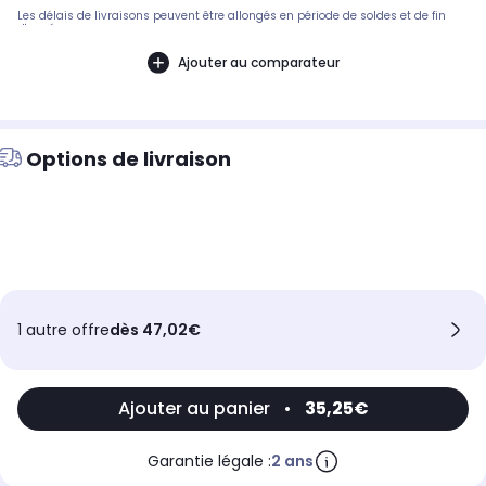
Les délais de livraisons peuvent être allongés en période de soldes et de fin
d'année.
Ajouter au comparateur
Options de livraison
1 autre offre
dès 47,02€
Ajouter au panier
•
35,25€
Garantie légale :
2 ans