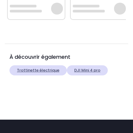
À découvrir également
Trottinette électrique
DJI Mini 4 pro