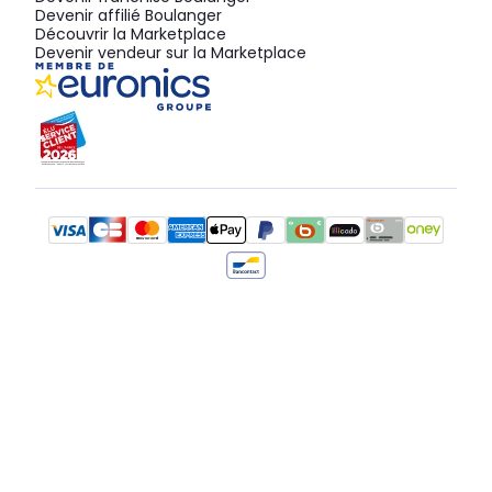
Devenir affilié Boulanger
Découvrir la Marketplace
Devenir vendeur sur la Marketplace