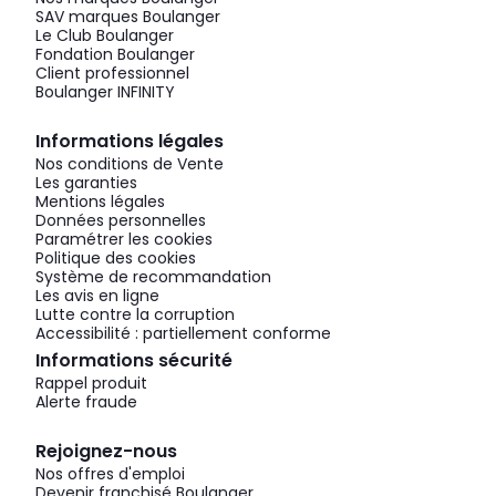
SAV marques Boulanger
Le Club Boulanger
Fondation Boulanger
Client professionnel
Boulanger INFINITY
Informations légales
Nos conditions de Vente
Les garanties
Mentions légales
Données personnelles
Paramétrer les cookies
Politique des cookies
Système de recommandation
Les avis en ligne
Lutte contre la corruption
Accessibilité : partiellement conforme
Informations sécurité
Rappel produit
Alerte fraude
Rejoignez-nous
Nos offres d'emploi
Devenir franchisé Boulanger