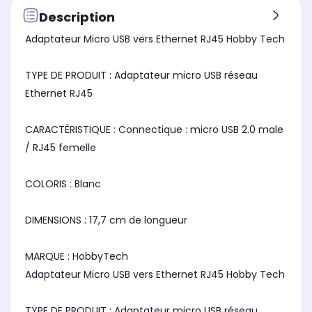
Description
Adaptateur Micro USB vers Ethernet RJ45 Hobby Tech
TYPE DE PRODUIT : Adaptateur micro USB réseau
Ethernet RJ45
CARACTÉRISTIQUE : Connectique : micro USB 2.0 male
/ RJ45 femelle
COLORIS : Blanc
DIMENSIONS : 17,7 cm de longueur
MARQUE : HobbyTech
Adaptateur Micro USB vers Ethernet RJ45 Hobby Tech
TYPE DE PRODUIT : Adaptateur micro USB réseau