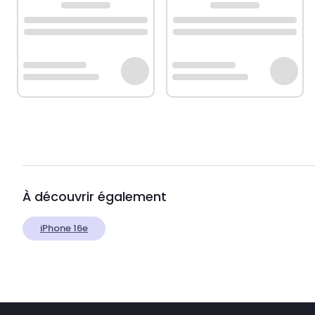
À découvrir également
iPhone 16e