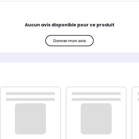
Aucun avis disponible pour ce produit
Donner mon avis