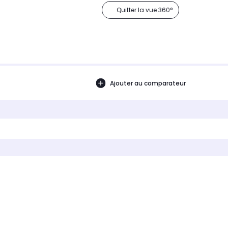
Quitter la vue 360°
Ajouter au comparateur