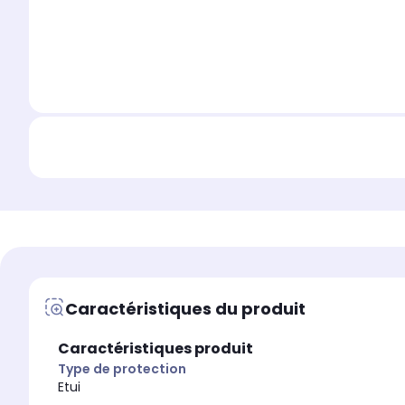
Caractéristiques du produit
Caractéristiques produit
Type de protection
Etui