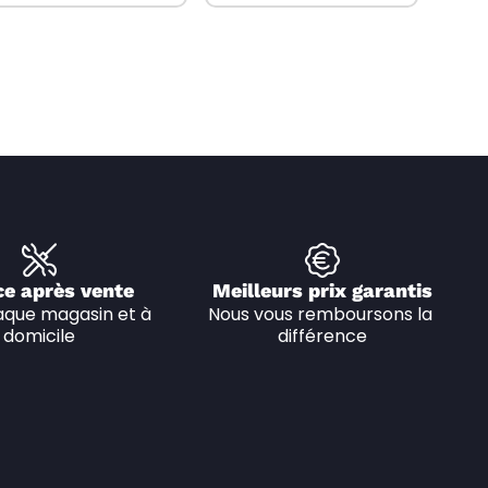
ce après vente
Meilleurs prix garantis
que magasin et à 
Nous vous remboursons la 
domicile
différence