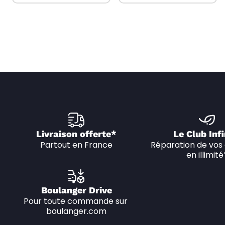
Livraison offerte*
Le Club Infi
Partout en France
Réparation de vos 
en illimité
Boulanger Drive
Pour toute commande sur 
boulanger.com