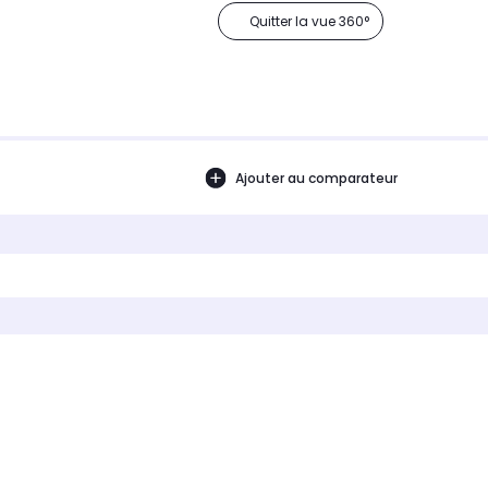
Quitter la vue 360°
Ajouter au comparateur