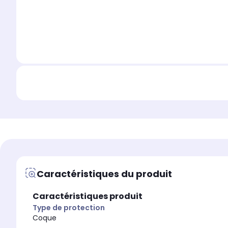
Caractéristiques du produit
Caractéristiques produit
Type de protection
Coque