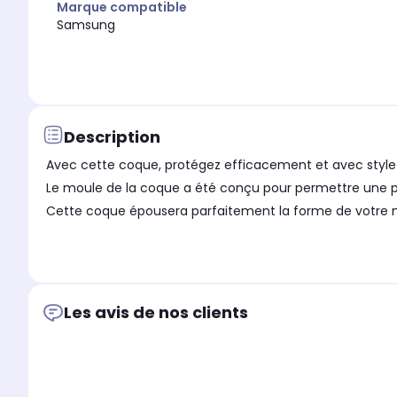
Marque compatible
Samsung
Description
Avec cette coque, protégez efficacement et avec style 
Le moule de la coque a été conçu pour permettre une pr
Cette coque épousera parfaitement la forme de votre mobi
Les avis de nos clients