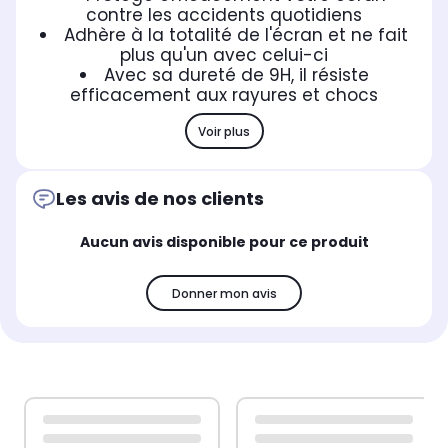
contre les accidents quotidiens
Adhère à la totalité de l'écran et ne fait
plus qu'un avec celui-ci
Avec sa dureté de 9H, il résiste
efficacement aux rayures et chocs
Voir plus
Les avis de nos clients
Aucun avis disponible pour ce produit
Donner mon avis