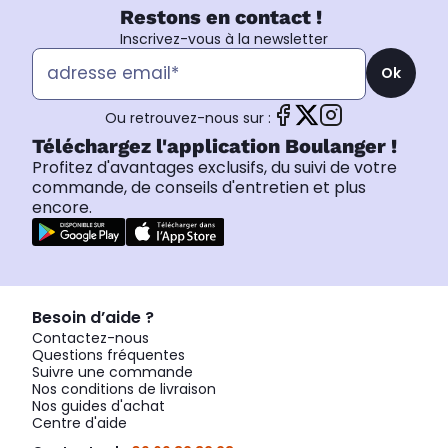
Restons en contact !
Inscrivez-vous à la newsletter
Ok
Ou retrouvez-nous sur :
Téléchargez l'application Boulanger !
Profitez d'avantages exclusifs, du suivi de votre
commande, de conseils d'entretien et plus
encore.
Besoin d’aide ?
Contactez-nous
Questions fréquentes
Suivre une commande
Nos conditions de livraison
Nos guides d'achat
Centre d'aide