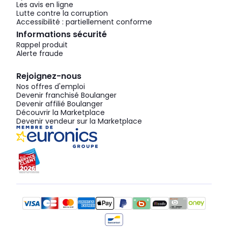
Les avis en ligne
Lutte contre la corruption
Accessibilité : partiellement conforme
Informations sécurité
Rappel produit
Alerte fraude
Rejoignez-nous
Nos offres d'emploi
Devenir franchisé Boulanger
Devenir affilié Boulanger
Découvrir la Marketplace
Devenir vendeur sur la Marketplace