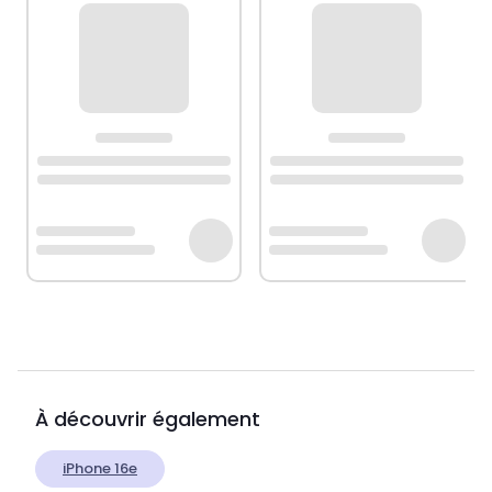
À découvrir également
iPhone 16e