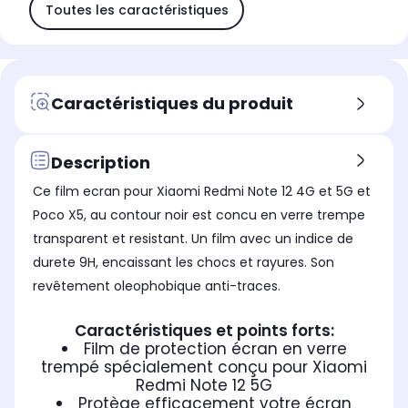
Toutes les caractéristiques
Caractéristiques du produit
Description
Ce film ecran pour Xiaomi Redmi Note 12 4G et 5G et
Poco X5, au contour noir est concu en verre trempe
transparent et resistant. Un film avec un indice de
durete 9H, encaissant les chocs et rayures. Son
revêtement oleophobique anti-traces.
Caractéristiques et points forts:
Film de protection écran en verre
trempé spécialement conçu pour Xiaomi
Redmi Note 12 5G
Protège efficacement votre écran