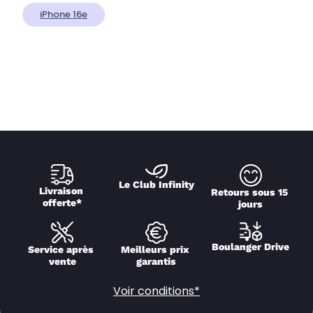
iPhone 16e
Le Club Infinity
Livraison 
Retours sous 15 
offerte*
jours
Boulanger Drive
Service après 
Meilleurs prix 
vente
garantis
Voir conditions*