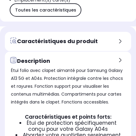
Emplacement(s) carte(s)
Toutes les caractéristiques
Caractéristiques du produit
Description
Étui folio avec clapet aimanté pour Samsung Galaxy
A13 5G et A04s. Protection intégrale contre les chocs
et rayures. Fonction support pour visualiser les
contenus multimédias. Compartiments pour cartes
intégrés dans le clapet. Fonctions accessibles.
Caractéristiques et points forts:
Étui de protection spécifiquement
conçu pour votre Galaxy A04s
Abordez votre quotidien sereinement