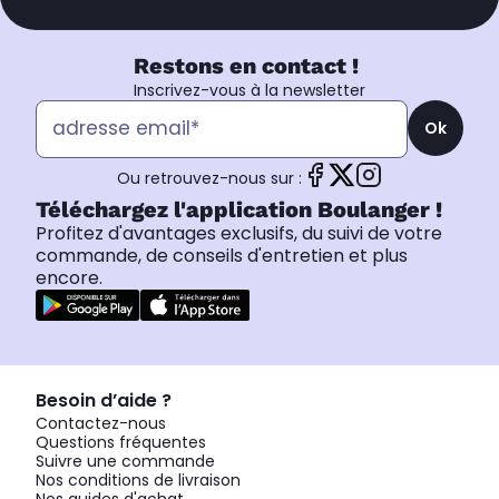
Restons en contact !
Inscrivez-vous à la newsletter
Ok
Ou retrouvez-nous sur :
Téléchargez l'application Boulanger !
Profitez d'avantages exclusifs, du suivi de votre
commande, de conseils d'entretien et plus
encore.
Besoin d’aide ?
Contactez-nous
Questions fréquentes
Suivre une commande
Nos conditions de livraison