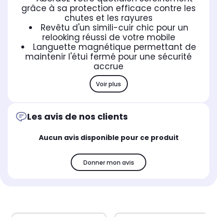
grâce à sa protection efficace contre les
chutes et les rayures
Revêtu d'un simili-cuir chic pour un
relooking réussi de votre mobile
Languette magnétique permettant de
maintenir l'étui fermé pour une sécurité
accrue
Voir plus
Les avis de nos clients
Aucun avis disponible pour ce produit
Donner mon avis