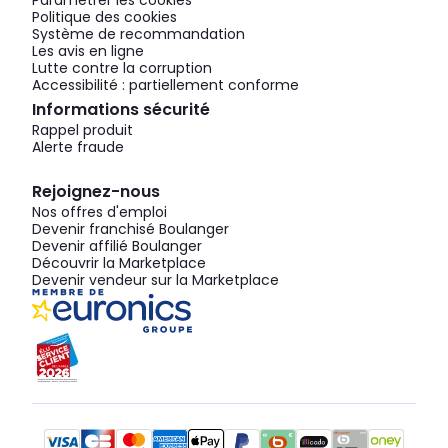
Paramétrer les cookies
Politique des cookies
Système de recommandation
Les avis en ligne
Lutte contre la corruption
Accessibilité : partiellement conforme
Informations sécurité
Rappel produit
Alerte fraude
Rejoignez-nous
Nos offres d'emploi
Devenir franchisé Boulanger
Devenir affilié Boulanger
Découvrir la Marketplace
Devenir vendeur sur la Marketplace