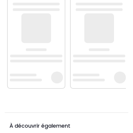
À découvrir également