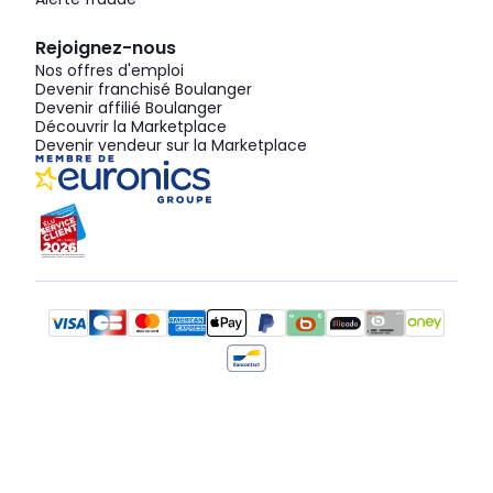
Rejoignez-nous
Nos offres d'emploi
Devenir franchisé Boulanger
Devenir affilié Boulanger
Découvrir la Marketplace
Devenir vendeur sur la Marketplace