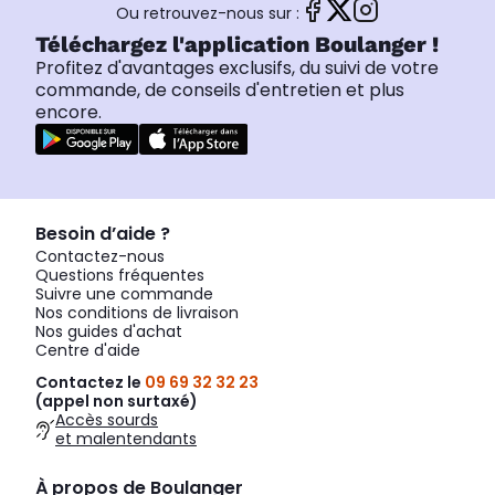
Ou retrouvez-nous sur :
Téléchargez l'application Boulanger !
Profitez d'avantages exclusifs, du suivi de votre
commande, de conseils d'entretien et plus
encore.
Besoin d’aide ?
Contactez-nous
Questions fréquentes
Suivre une commande
Nos conditions de livraison
Nos guides d'achat
Centre d'aide
Contactez le
09 69 32 32 23
(appel non surtaxé)
Accès sourds
et malentendants
À propos de Boulanger