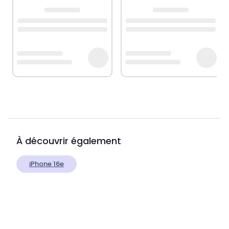
À découvrir également
iPhone 16e