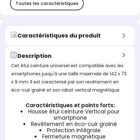
Toutes les caractéristiques
Caractéristiques du produit
Description
Cet étui ceinture universel est compatible avec les
smartphones jusqu'à une taille maximale de 142 x 73
x 9 mm. Il est caracterisé par son revêtement en
éco-cuir grainé et son rabat vertical magnétique.
Caractéristiques et points forts:
Housse étui ceinture Vertical pour
smartphone
Revêtement en éco-cuir grainé
Protection intégrale
Fermeture magnétique