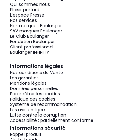
Qui sommes nous
Plaisir partagé
L'espace Presse
Nos services
Nos marques Boulanger
SAV marques Boulanger
Le Club Boulanger
Fondation Boulanger
Client professionnel
Boulanger INFINITY
Informations légales
Nos conditions de Vente
Les garanties
Mentions légales
Données personnelles
Paramétrer les cookies
Politique des cookies
Système de recommandation
Les avis en ligne
Lutte contre la corruption
Accessibilité : partiellement conforme
Informations sécurité
Rappel produit
Alerte fraude