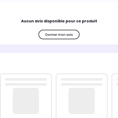
Aucun avis disponible pour ce produit
Donner mon avis