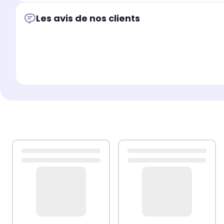
Les avis de nos clients