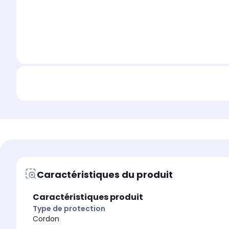
Caractéristiques du produit
Caractéristiques produit
Type de protection
Cordon