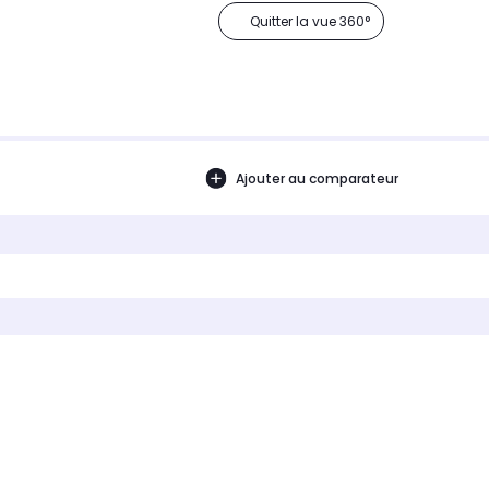
Quitter la vue 360°
Ajouter au comparateur