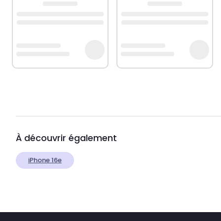
À découvrir également
iPhone 16e