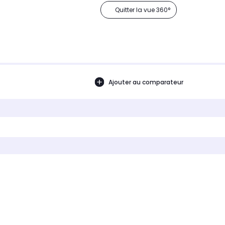
Quitter la vue 360°
Ajouter au comparateur