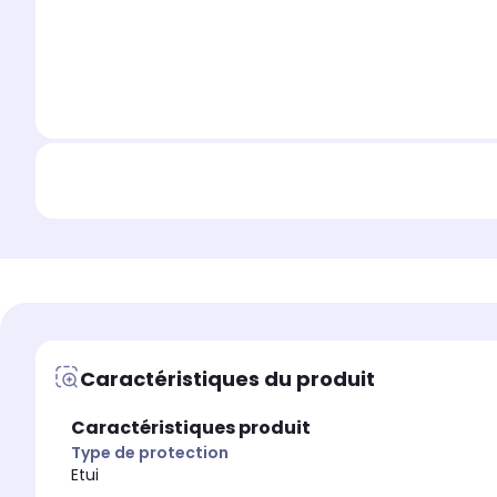
Caractéristiques du produit
Caractéristiques produit
Type de protection
Etui