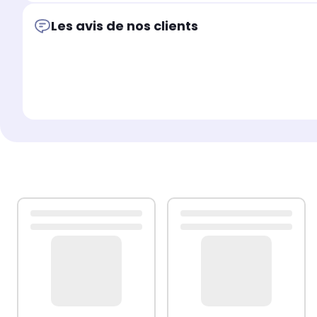
Les avis de nos clients