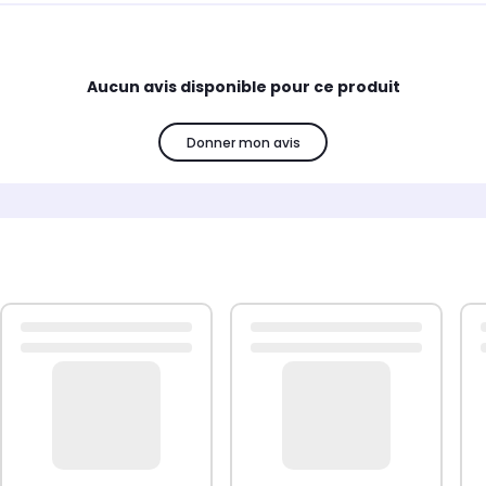
Aucun avis disponible pour ce produit
Donner mon avis