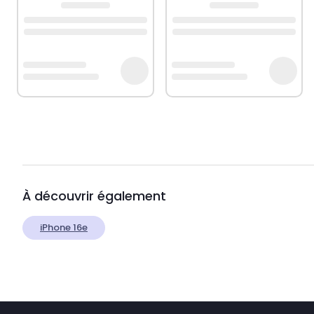
À découvrir également
iPhone 16e