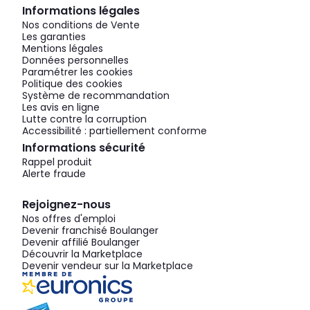
Informations légales
Nos conditions de Vente
Les garanties
Mentions légales
Données personnelles
Paramétrer les cookies
Politique des cookies
Système de recommandation
Les avis en ligne
Lutte contre la corruption
Accessibilité : partiellement conforme
Informations sécurité
Rappel produit
Alerte fraude
Rejoignez-nous
Nos offres d'emploi
Devenir franchisé Boulanger
Devenir affilié Boulanger
Découvrir la Marketplace
Devenir vendeur sur la Marketplace