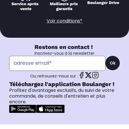
Boulanger Drive
Service après 
Meilleurs prix 
vente
garantis
Voir conditions*
Restons en contact !
Inscrivez-vous à la newsletter
Ok
Ou retrouvez-nous sur :
Téléchargez l'application Boulanger !
Profitez d'avantages exclusifs, du suivi de votre
commande, de conseils d'entretien et plus
encore.