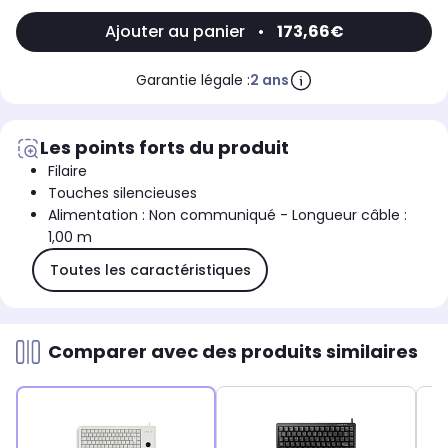
Ajouter au panier
•
173,66€
Garantie légale :
2 ans
Les points forts du produit
Filaire
Touches silencieuses
Alimentation : Non communiqué - Longueur câble :
1,00 m
Toutes les caractéristiques
Comparer avec des produits similaires