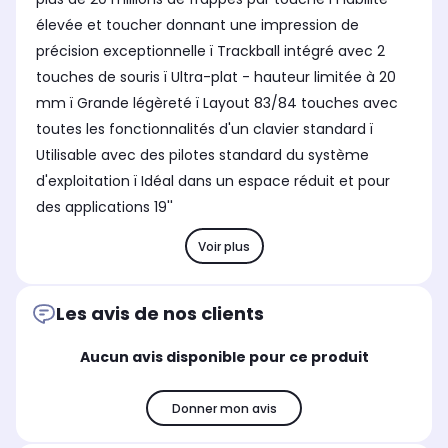
élevée et toucher donnant une impression de
précision exceptionnelle ï Trackball intégré avec 2
touches de souris ï Ultra-plat - hauteur limitée à 20
mm ï Grande légèreté ï Layout 83/84 touches avec
toutes les fonctionnalités d'un clavier standard ï
Utilisable avec des pilotes standard du système
d'exploitation ï Idéal dans un espace réduit et pour
des applications 19''
Voir plus
Les avis de nos clients
Aucun avis disponible pour ce produit
Donner mon avis