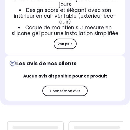
jours
Design sobre et élégant avec son
intérieur en cuir véritable (extérieur éco-
cuir)
Coque de maintien sur mesure en
silicone gel pour une installation simplifiée
Voir plus
Les avis de nos clients
Aucun avis disponible pour ce produit
Donner mon avis