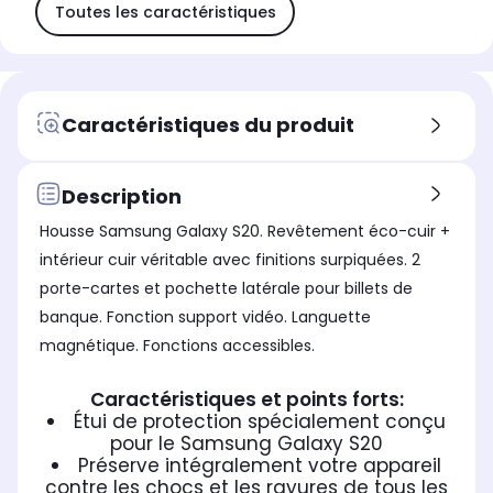
Toutes les caractéristiques
Caractéristiques du produit
Description
Housse Samsung Galaxy S20. Revêtement éco-cuir +
intérieur cuir véritable avec finitions surpiquées. 2
porte-cartes et pochette latérale pour billets de
banque. Fonction support vidéo. Languette
magnétique. Fonctions accessibles.
Caractéristiques et points forts:
Étui de protection spécialement conçu
pour le Samsung Galaxy S20
Préserve intégralement votre appareil
contre les chocs et les rayures de tous les