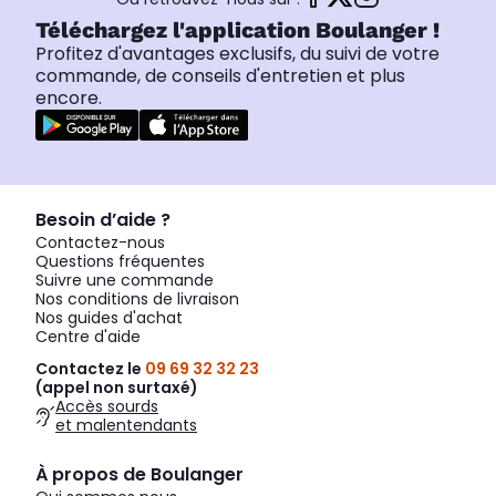
Téléchargez l'application Boulanger !
Profitez d'avantages exclusifs, du suivi de votre
commande, de conseils d'entretien et plus
encore.
Besoin d’aide ?
Contactez-nous
Questions fréquentes
Suivre une commande
Nos conditions de livraison
Nos guides d'achat
Centre d'aide
Contactez le
09 69 32 32 23
(appel non surtaxé)
Accès sourds
et malentendants
À propos de Boulanger