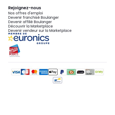
Rejoignez-nous
Nos offres d'emploi
Devenir franchisé Boulanger
Devenir affilié Boulanger
Découvrir la Marketplace
Devenir vendeur sur la Marketplace