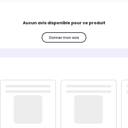
Aucun avis disponible pour ce produit
Donner mon avis