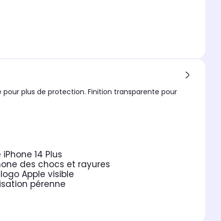
 pour plus de protection. Finition transparente pour
iPhone 14 Plus
phone des chocs et rayures
logo Apple visible
lisation pérenne