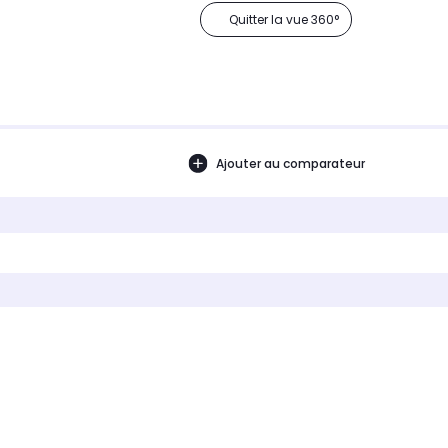
Quitter la vue 360°
Ajouter au comparateur