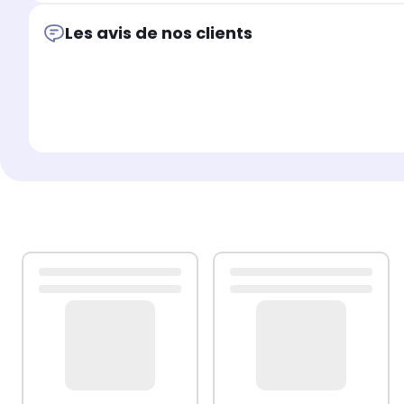
Les avis de nos clients