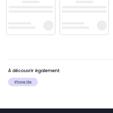
À découvrir également
iPhone 16e