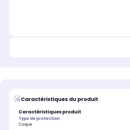
Caractéristiques du produit
Caractéristiques produit
Type de protection
Coque