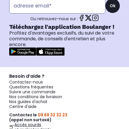
Ok
Ou retrouvez-nous sur :
Téléchargez l'application Boulanger !
Profitez d'avantages exclusifs, du suivi de votre
commande, de conseils d'entretien et plus
encore.
Besoin d’aide ?
Contactez-nous
Questions fréquentes
Suivre une commande
Nos conditions de livraison
Nos guides d'achat
Centre d'aide
Contactez le
09 69 32 32 23
(appel non surtaxé)
Accès sourds