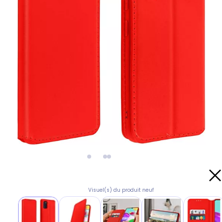
Visuel(s) du produit neuf