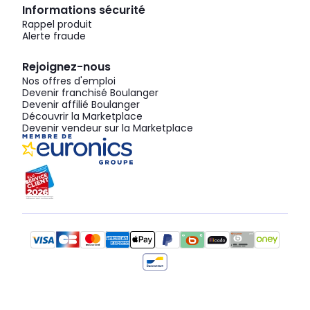
Informations sécurité
Rappel produit
Alerte fraude
Rejoignez-nous
Nos offres d'emploi
Devenir franchisé Boulanger
Devenir affilié Boulanger
Découvrir la Marketplace
Devenir vendeur sur la Marketplace