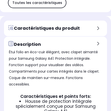
Toutes les caractéristiques
Caractéristiques du produit
Description
Étui folio en éco-cuir élégant, avec clapet aimanté
pour Samsung Galaxy A41. Protection intégrale.
Fonction support pour visualiser des vidéos.
Compartiments pour cartes intégrés dans le clapet.
Coque de maintien sur-mesure. Fonctions
accessibles.
Caractéristiques et points forts:
Housse de protection intégrale
spécialement conçue pour Samsung