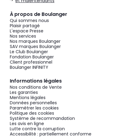
et malentendants
À propos de Boulanger
Qui sommes nous
Plaisir partagé
L'espace Presse
Nos services
Nos marques Boulanger
SAV marques Boulanger
Le Club Boulanger
Fondation Boulanger
Client professionnel
Boulanger INFINITY
Informations légales
Nos conditions de Vente
Les garanties
Mentions légales
Données personnelles
Paramétrer les cookies
Politique des cookies
Système de recommandation
Les avis en ligne
Lutte contre la corruption
Accessibilité : partiellement conforme