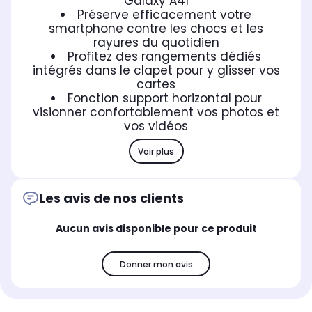
Galaxy A41
Préserve efficacement votre
smartphone contre les chocs et les
rayures du quotidien
Profitez des rangements dédiés
intégrés dans le clapet pour y glisser vos
cartes
Fonction support horizontal pour
visionner confortablement vos photos et
vos vidéos
Voir plus
Les avis de nos clients
Aucun avis disponible pour ce produit
Donner mon avis